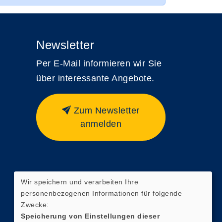
Newsletter
Per E-Mail informieren wir Sie
über interessante Angebote.
Zum Newsletter
anmelden
Wir speichern und verarbeiten Ihre
personenbezogenen Informationen für folgende
Zwecke:
Speicherung von Einstellungen dieser