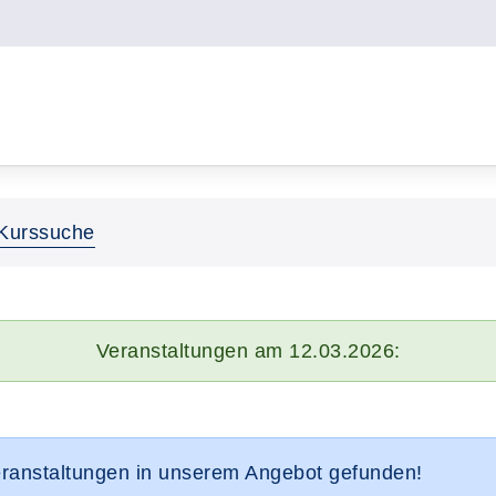
Kurssuche
Veranstaltungen am 12.03.2026:
eranstaltungen in unserem Angebot gefunden!