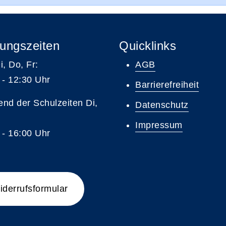
ungszeiten
Quicklinks
i, Do, Fr:
AGB
 - 12:30 Uhr
Barrierefreiheit
nd der Schulzeiten Di,
Datenschutz
Impressum
 - 16:00 Uhr
iderrufsformular