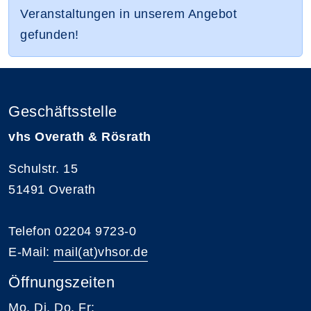
Veranstaltungen in unserem Angebot
gefunden!
Geschäftsstelle
vhs Overath & Rösrath
Schulstr. 15
51491 Overath
Telefon 02204 9723-0
E-Mail:
mail(at)vhsor.de
Öffnungszeiten
Mo, Di, Do, Fr: