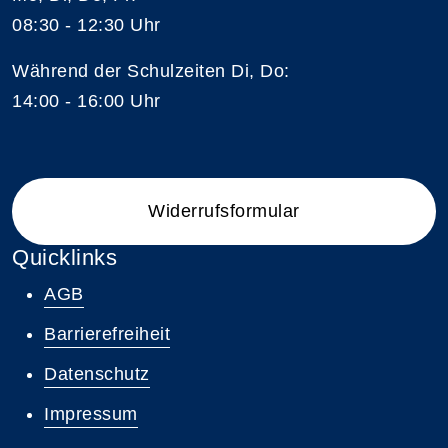
08:30 - 12:30 Uhr
Während der Schulzeiten Di, Do:
14:00 - 16:00 Uhr
Widerrufsformular
Quicklinks
AGB
Barrierefreiheit
Datenschutz
Impressum