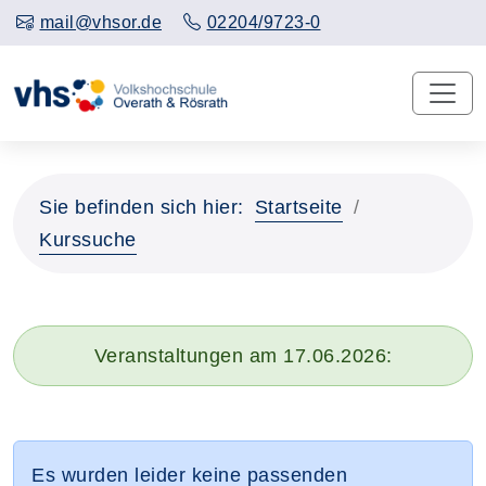
mail@vhsor.de
02204/9723-0
Sie befinden sich hier:
Startseite
Kurssuche
Veranstaltungen am 17.06.2026:
Es wurden leider keine passenden