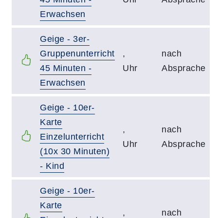
Erwachsen
Geige - 3er-
Gruppenunterricht
,
nach
45 Minuten -
Uhr
Absprache
Erwachsen
Geige - 10er-
Karte
,
nach
Einzelunterricht
Uhr
Absprache
(10x 30 Minuten)
- Kind
Geige - 10er-
Karte
,
nach