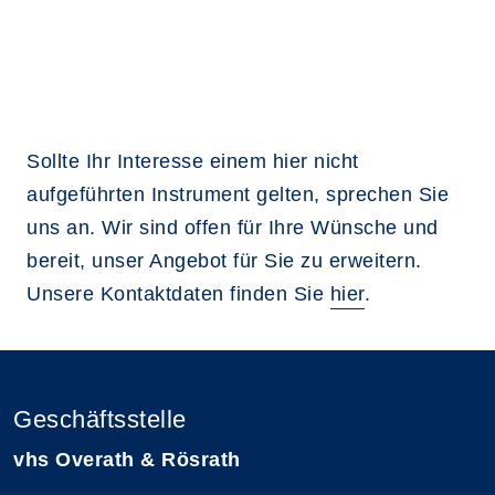
Sollte Ihr Interesse einem hier nicht
aufgeführten Instrument gelten, sprechen Sie
uns an. Wir sind offen für Ihre Wünsche und
bereit, unser Angebot für Sie zu erweitern.
Unsere Kontaktdaten finden Sie
hier
.
Geschäftsstelle
vhs Overath & Rösrath