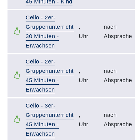
45 Minuten - Kind
Cello - 2er-
Gruppenunterricht
,
nach
30 Minuten -
Uhr
Absprache
Erwachsen
Cello - 2er-
Gruppenunterricht
,
nach
45 Minuten -
Uhr
Absprache
Erwachsen
Cello - 3er-
Gruppenunterricht
,
nach
45 Minuten -
Uhr
Absprache
Erwachsen