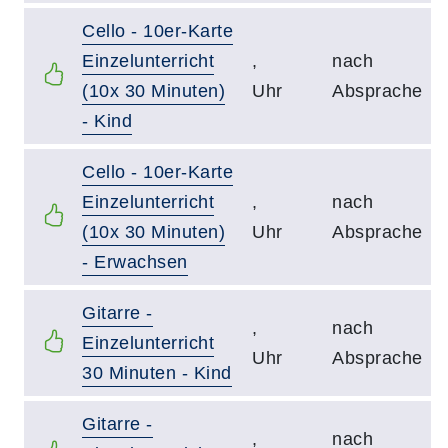
Cello - 10er-Karte
Einzelunterricht
,
nach
(10x 30 Minuten)
Uhr
Absprache
- Kind
Cello - 10er-Karte
Einzelunterricht
,
nach
(10x 30 Minuten)
Uhr
Absprache
- Erwachsen
Gitarre -
,
nach
Einzelunterricht
Uhr
Absprache
30 Minuten - Kind
Gitarre -
,
nach