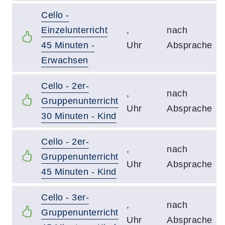
Cello -
Einzelunterricht
,
nach
45 Minuten -
Uhr
Absprache
Erwachsen
Cello - 2er-
,
nach
Gruppenunterricht
Uhr
Absprache
30 Minuten - Kind
Cello - 2er-
,
nach
Gruppenunterricht
Uhr
Absprache
45 Minuten - Kind
Cello - 3er-
,
nach
Gruppenunterricht
Uhr
Absprache