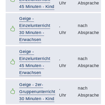
Uhr
Absprache
45 Minuten - Kind
Geige -
Einzelunterricht
,
nach
30 Minuten -
Uhr
Absprache
Erwachsen
Geige -
Einzelunterricht
,
nach
45 Minuten -
Uhr
Absprache
Erwachsen
Geige - 2er-
,
nach
Gruppenunterricht
Uhr
Absprache
30 Minuten - Kind