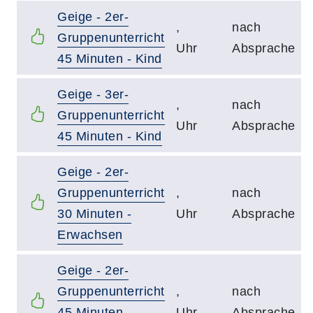
Geige - 2er-
,
nach
Gruppenunterricht
Uhr
Absprache
45 Minuten - Kind
Geige - 3er-
,
nach
Gruppenunterricht
Uhr
Absprache
45 Minuten - Kind
Geige - 2er-
Gruppenunterricht
,
nach
30 Minuten -
Uhr
Absprache
Erwachsen
Geige - 2er-
Gruppenunterricht
,
nach
45 Minuten -
Uhr
Absprache