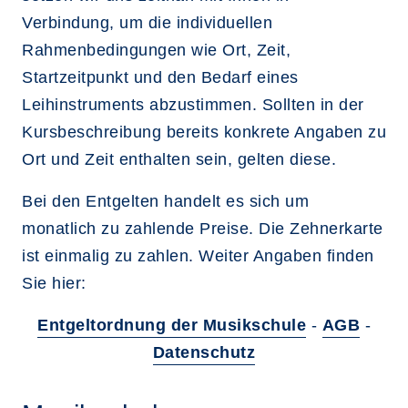
Verbindung, um die individuellen
Rahmenbedingungen wie Ort, Zeit,
Startzeitpunkt und den Bedarf eines
Leihinstruments abzustimmen. Sollten in der
Kursbeschreibung bereits konkrete Angaben zu
Ort und Zeit enthalten sein, gelten diese.
Bei den Entgelten handelt es sich um
monatlich zu zahlende Preise. Die Zehnerkarte
ist einmalig zu zahlen. Weiter Angaben finden
Sie hier:
Entgeltordnung der Musikschule
-
AGB
-
Datenschutz