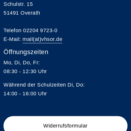
Schulstr. 15
51491 Overath
Telefon 02204 9723-0
E-Mail:
mail(at)vhsor.de
Öffnungszeiten
Mo, Di, Do, Fr:
08:30 - 12:30 Uhr
Während der Schulzeiten Di, Do:
14:00 - 16:00 Uhr
Widerrufsformular