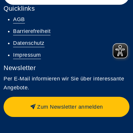
Quicklinks
AGB
Barrierefreiheit
Datenschutz
Impressum
Newsletter
Per E-Mail informieren wir Sie über interessante
Angebote.
Zum Newsletter anmelden