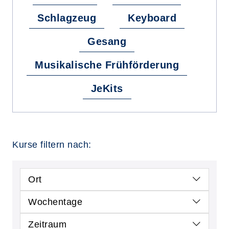
Schlagzeug
Keyboard
Gesang
Musikalische Frühförderung
JeKits
Kurse filtern nach:
Ort
Wochentage
Zeitraum