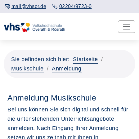
mail@vhsor.de
02204/9723-0
Sie befinden sich hier:
Startseite
Musikschule
Anmeldung
Anmeldung Musikschule
Bei uns können Sie sich digital und schnell für
die untenstehenden Unterrichtsangebote
anmelden. Nach Eingang Ihrer Anmeldung
setzen wir uns zeitnah mit Ihnen in