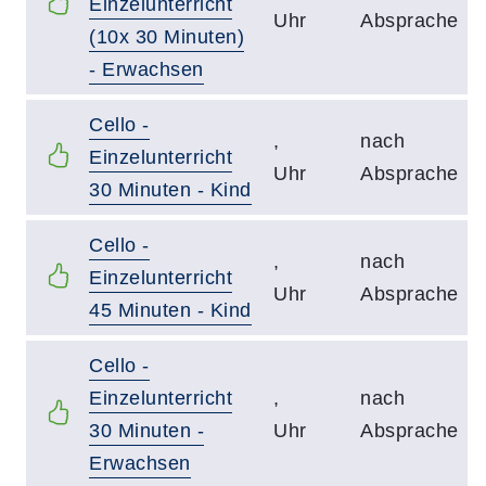
Einzelunterricht
Uhr
Absprache
(10x 30 Minuten)
- Erwachsen
Cello -
,
nach
Einzelunterricht
Uhr
Absprache
30 Minuten - Kind
Cello -
,
nach
Einzelunterricht
Uhr
Absprache
45 Minuten - Kind
Cello -
Einzelunterricht
,
nach
30 Minuten -
Uhr
Absprache
Erwachsen