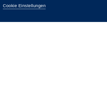
Cookie Einstellungen