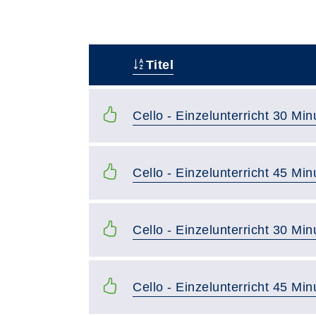
Titel
–
Cello - Einzelunterricht 30 Min
Cello - Einzelunterricht 45 Min
Cello - Einzelunterricht 30 Mi
Cello - Einzelunterricht 45 Mi