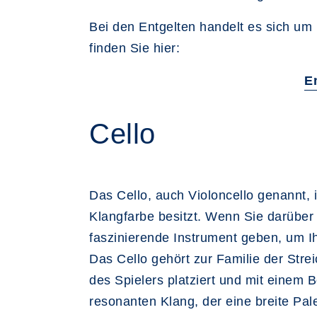
Bei den Entgelten handelt es sich um 
finden Sie hier:
E
Cello
Das Cello, auch Violoncello genannt,
Klangfarbe besitzt. Wenn Sie darüber
faszinierende Instrument geben, um Ih
Das Cello gehört zur Familie der Stre
des Spielers platziert und mit einem 
resonanten Klang, der eine breite Pa