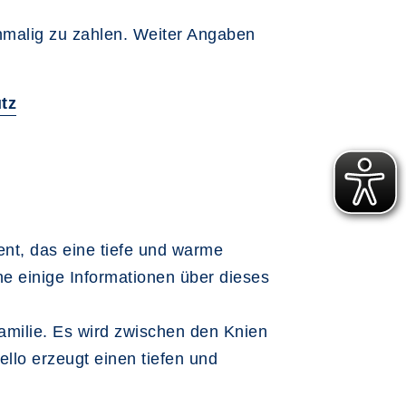
inmalig zu zahlen. Weiter Angaben
tz
ent, das eine tiefe und warme
e einige Informationen über dieses
Familie. Es wird zwischen den Knien
ello erzeugt einen tiefen und