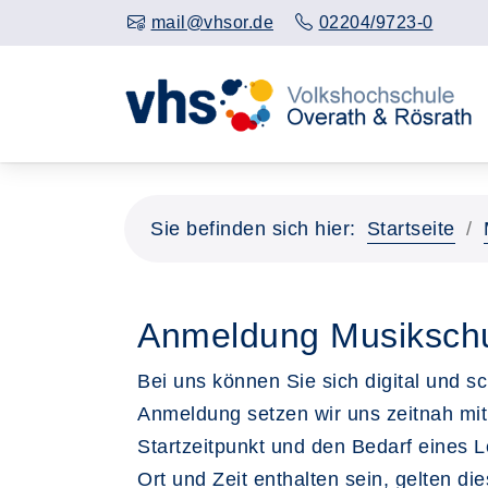
mail@vhsor.de
02204/9723-0
Sie befinden sich hier:
Startseite
Anmeldung Musiksch
Bei uns können Sie sich digital und 
Anmeldung setzen wir uns zeitnah mit
Startzeitpunkt und den Bedarf eines 
Ort und Zeit enthalten sein, gelten die