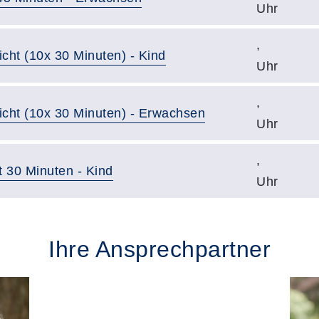
Uhr
,
icht (10x 30 Minuten) - Kind
Uhr
,
richt (10x 30 Minuten) - Erwachsen
Uhr
,
t 30 Minuten - Kind
Uhr
Ihre Ansprechpartner