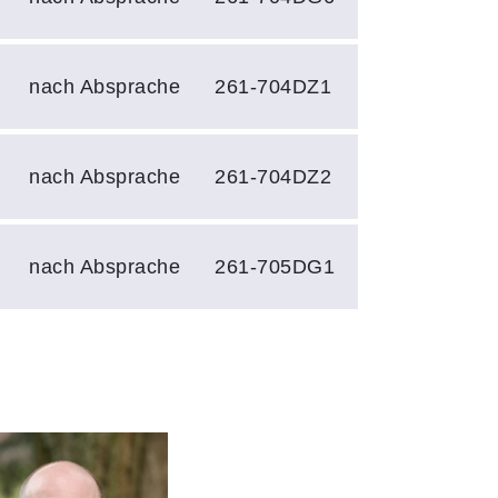
nach Absprache
261-704DZ1
nach Absprache
261-704DZ2
nach Absprache
261-705DG1