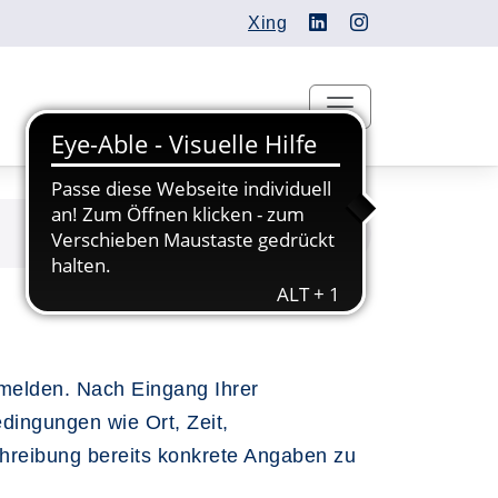
Xing
nmelden. Nach Eingang Ihrer
dingungen wie Ort, Zeit,
chreibung bereits konkrete Angaben zu