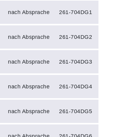
nach Absprache
261-704DG1
nach Absprache
261-704DG2
nach Absprache
261-704DG3
nach Absprache
261-704DG4
nach Absprache
261-704DG5
nach Absprache
261-704DG6