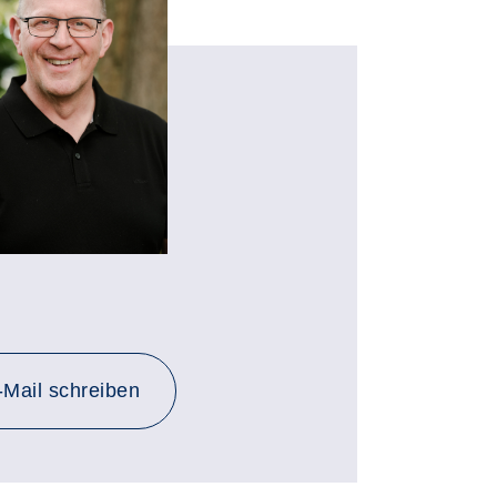
-Mail schreiben