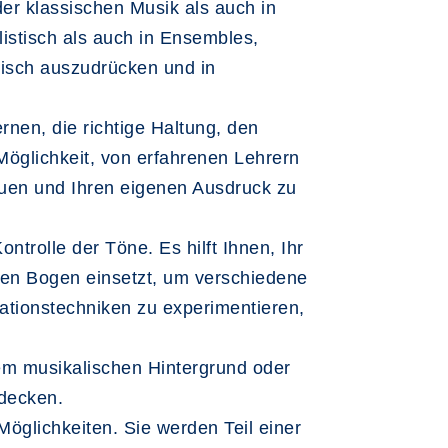
 der klassischen Musik als auch in
istisch als auch in Ensembles,
isch auszudrücken und in
rnen, die richtige Haltung, den
 Möglichkeit, von erfahrenen Lehrern
bauen und Ihren eigenen Ausdruck zu
ntrolle der Töne. Es hilft Ihnen, Ihr
en Bogen einsetzt, um verschiedene
ationstechniken zu experimentieren,
rem musikalischen Hintergrund oder
tdecken.
Möglichkeiten. Sie werden Teil einer