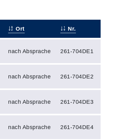
Ort
Nr.
nach Absprache
261-704DE1
nach Absprache
261-704DE2
nach Absprache
261-704DE3
nach Absprache
261-704DE4