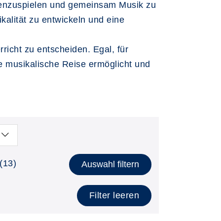
menzuspielen und gemeinsam Musik zu
kalität zu entwickeln und eine
richt zu entscheiden. Egal, für
ge musikalische Reise ermöglicht und
(13)
Auswahl filtern
Filter leeren