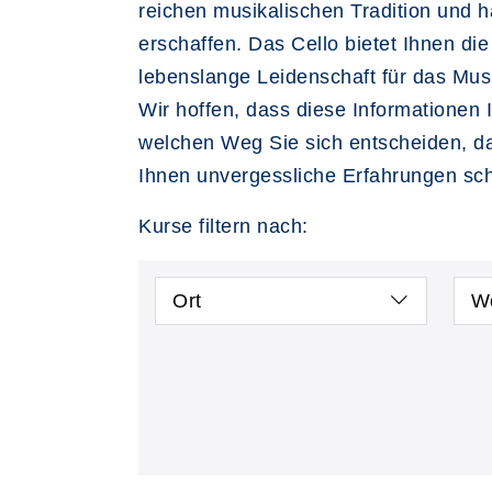
reichen musikalischen Tradition und
erschaffen. Das Cello bietet Ihnen di
lebenslange Leidenschaft für das Mus
Wir hoffen, dass diese Informationen I
welchen Weg Sie sich entscheiden, das
Ihnen unvergessliche Erfahrungen sch
Kurse filtern nach:
Ort
W