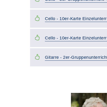
Cello - 10er-Karte Einzelunterr
Cello - 10er-Karte Einzelunter
Gitarre - 2er-Gruppenunterrich