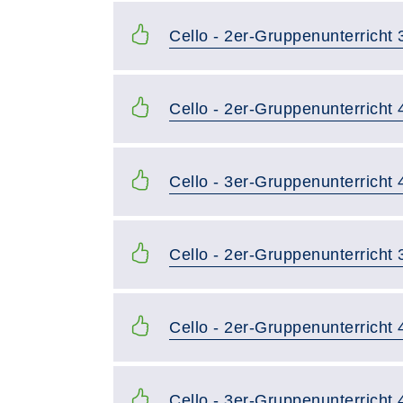
Cello - 2er-Gruppenunterricht 
Cello - 2er-Gruppenunterricht 
Cello - 3er-Gruppenunterricht 
Cello - 2er-Gruppenunterricht
Cello - 2er-Gruppenunterricht
Cello - 3er-Gruppenunterricht