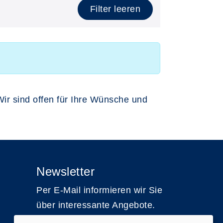
Filter leeren
Wir sind offen für Ihre Wünsche und
Newsletter
Per E-Mail informieren wir Sie
über interessante Angebote.