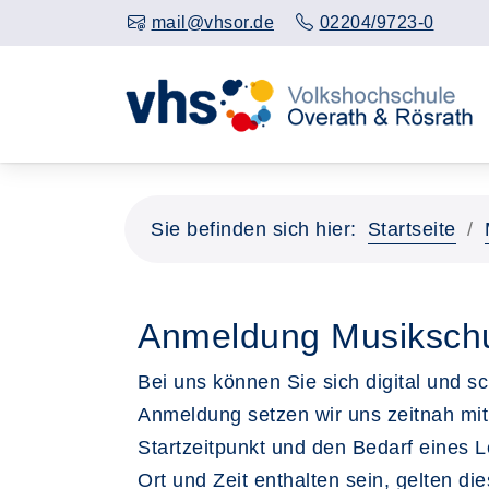
mail@vhsor.de
02204/9723-0
Sie befinden sich hier:
Startseite
Anmeldung Musiksch
Bei uns können Sie sich digital und 
Anmeldung setzen wir uns zeitnah mit
Startzeitpunkt und den Bedarf eines 
Ort und Zeit enthalten sein, gelten die