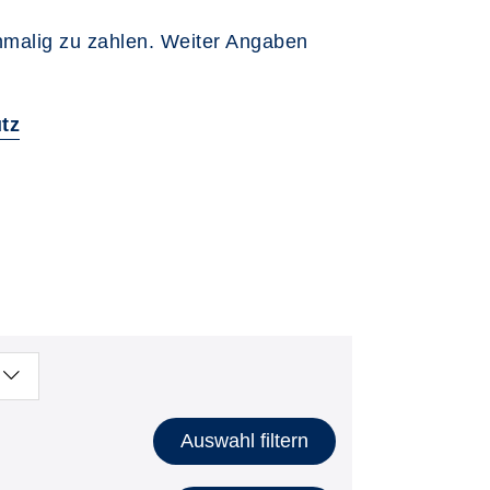
inmalig zu zahlen. Weiter Angaben
tz
Auswahl filtern