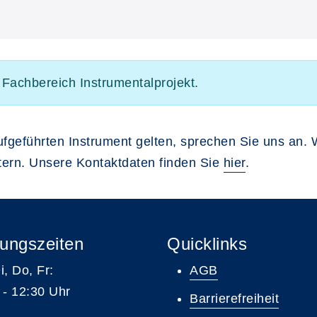
m Fachbereich Instrumentalprojekt.
aufgeführten Instrument gelten, sprechen Sie uns an. 
itern. Unsere Kontaktdaten finden Sie
hier
.
ungszeiten
Quicklinks
i, Do, Fr:
AGB
 - 12:30 Uhr
Barrierefreiheit