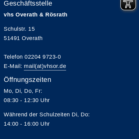
Geschäftsstelle
vhs Overath & Rösrath
Schulstr. 15
51491 Overath
Telefon 02204 9723-0
E-Mail:
mail(at)vhsor.de
Öffnungszeiten
Mo, Di, Do, Fr:
08:30 - 12:30 Uhr
Während der Schulzeiten Di, Do:
14:00 - 16:00 Uhr