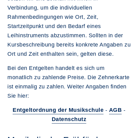
Verbindung, um die individuellen
Rahmenbedingungen wie Ort, Zeit,
Startzeitpunkt und den Bedarf eines
Leihinstruments abzustimmen. Sollten in der
Kursbeschreibung bereits konkrete Angaben zu
Ort und Zeit enthalten sein, gelten diese.
Bei den Entgelten handelt es sich um
monatlich zu zahlende Preise. Die Zehnerkarte
ist einmalig zu zahlen. Weiter Angaben finden
Sie hier:
Entgeltordnung der Musikschule
-
AGB
-
Datenschutz