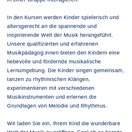
In den Kursen werden Kinder spielerisch und
altersgerecht an die spannende und
inspirierende Welt der Musik herangeführt.
Unsere qualifizierten und erfahrenen
Musikpädagog:innen bieten den Kindern eine
liebevolle und fördernde musikalische
Lernumgebung. Die Kinder singen gemeinsam,
tanzen zu rhythmischen Klängen,
experimentieren mit verschiedenen
Musikinstrumenten und erlernen die
Grundlagen von Melodie und Rhythmus.
Wir laden Sie ein, Ihrem Kind die wunderbare