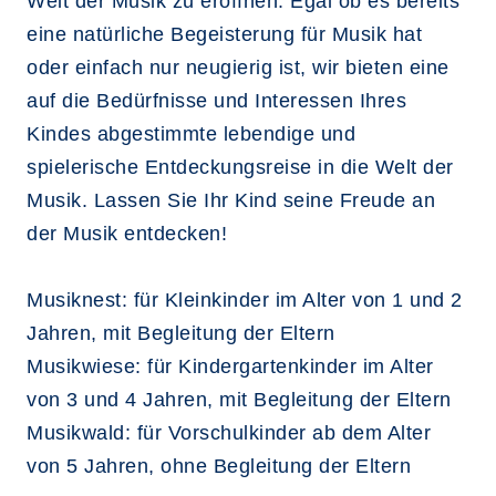
Welt der Musik zu eröffnen. Egal ob es bereits
eine natürliche Begeisterung für Musik hat
oder einfach nur neugierig ist, wir bieten eine
auf die Bedürfnisse und Interessen Ihres
Kindes abgestimmte lebendige und
spielerische Entdeckungsreise in die Welt der
Musik. Lassen Sie Ihr Kind seine Freude an
der Musik entdecken!
Musiknest: für Kleinkinder im Alter von 1 und 2
Jahren, mit Begleitung der Eltern
Musikwiese: für Kindergartenkinder im Alter
von 3 und 4 Jahren, mit Begleitung der Eltern
Musikwald: für Vorschulkinder ab dem Alter
von 5 Jahren, ohne Begleitung der Eltern