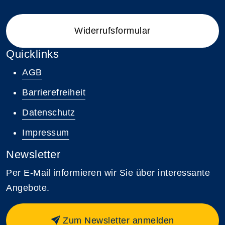
Widerrufsformular
Quicklinks
AGB
Barrierefreiheit
Datenschutz
Impressum
Newsletter
Per E-Mail informieren wir Sie über interessante
Angebote.
Zum Newsletter anmelden