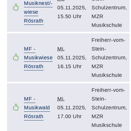
Musiknest/-
05.11.2025,
Schulzentrum,
wiese
15.50 Uhr
MZR
Rösrath
Musikschule
Freiherr-vom-
MF -
Mi.
Stein-
Musikwiese
05.11.2025,
Schulzentrum,
Rösrath
16.15 Uhr
MZR
Musikschule
Freiherr-vom-
MF -
Mi.
Stein-
Musikwald
05.11.2025,
Schulzentrum,
Rösrath
17.00 Uhr
MZR
Musikschule