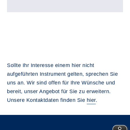
Sollte Ihr Interesse einem hier nicht
aufgeführten Instrument gelten, sprechen Sie
uns an. Wir sind offen für Ihre Wünsche und
bereit, unser Angebot für Sie zu erweitern.
Unsere Kontaktdaten finden Sie
hier
.