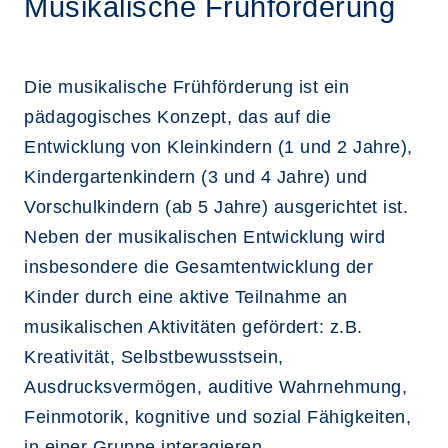
Musikalische Frühförderung
Die musikalische Frühförderung ist ein
pädagogisches Konzept, das auf die
Entwicklung von Kleinkindern (1 und 2 Jahre),
Kindergartenkindern (3 und 4 Jahre) und
Vorschulkindern (ab 5 Jahre) ausgerichtet ist.
Neben der musikalischen Entwicklung wird
insbesondere die Gesamtentwicklung der
Kinder durch eine aktive Teilnahme an
musikalischen Aktivitäten gefördert: z.B.
Kreativität, Selbstbewusstsein,
Ausdrucksvermögen, auditive Wahrnehmung,
Feinmotorik, kognitive und sozial Fähigkeiten,
in einer Gruppe interagieren.