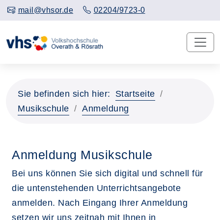
mail@vhsor.de
02204/9723-0
Sie befinden sich hier:
Startseite
Musikschule
Anmeldung
Anmeldung Musikschule
Bei uns können Sie sich digital und schnell für
die untenstehenden Unterrichtsangebote
anmelden. Nach Eingang Ihrer Anmeldung
setzen wir uns zeitnah mit Ihnen in