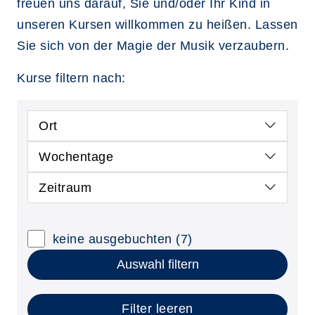
freuen uns darauf, Sie und/oder Ihr Kind in
unseren Kursen willkommen zu heißen. Lassen
Sie sich von der Magie der Musik verzaubern.
Kurse filtern nach:
Ort
Wochentage
Zeitraum
keine ausgebuchten
(7)
Auswahl filtern
Filter leeren