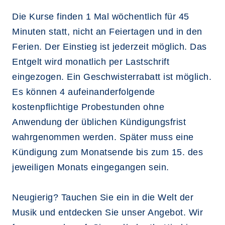
Die Kurse finden 1 Mal wöchentlich für 45
Minuten statt, nicht an Feiertagen und in den
Ferien. Der Einstieg ist jederzeit möglich. Das
Entgelt wird monatlich per Lastschrift
eingezogen. Ein Geschwisterrabatt ist möglich.
Es können 4 aufeinanderfolgende
kostenpflichtige Probestunden ohne
Anwendung der üblichen Kündigungsfrist
wahrgenommen werden. Später muss eine
Kündigung zum Monatsende bis zum 15. des
jeweiligen Monats eingegangen sein.
Neugierig? Tauchen Sie ein in die Welt der
Musik und entdecken Sie unser Angebot. Wir