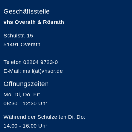
Geschäftsstelle
vhs Overath & Rösrath
Schulstr. 15
51491 Overath
Telefon 02204 9723-0
E-Mail:
mail(at)vhsor.de
Öffnungszeiten
Mo, Di, Do, Fr:
08:30 - 12:30 Uhr
Während der Schulzeiten Di, Do:
14:00 - 16:00 Uhr