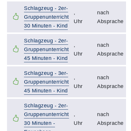
Schlagzeug - 2er-
,
nach
Gruppenunterricht
Uhr
Absprache
30 Minuten - Kind
Schlagzeug - 2er-
,
nach
Gruppenunterricht
Uhr
Absprache
45 Minuten - Kind
Schlagzeug - 3er-
,
nach
Gruppenunterricht
Uhr
Absprache
45 Minuten - Kind
Schlagzeug - 2er-
Gruppenunterricht
,
nach
30 Minuten -
Uhr
Absprache