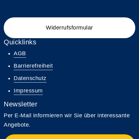
Widerrufsformular
Quicklinks
AGB
Barrierefreiheit
Datenschutz
Impressum
Newsletter
Per E-Mail informieren wir Sie über interessante
Angebote.