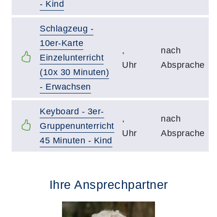
- Kind
Schlagzeug -
10er-Karte
,
nach
Einzelunterricht
Uhr
Absprache
(10x 30 Minuten)
- Erwachsen
Keyboard - 3er-
,
nach
Gruppenunterricht
Uhr
Absprache
45 Minuten - Kind
Ihre Ansprechpartner