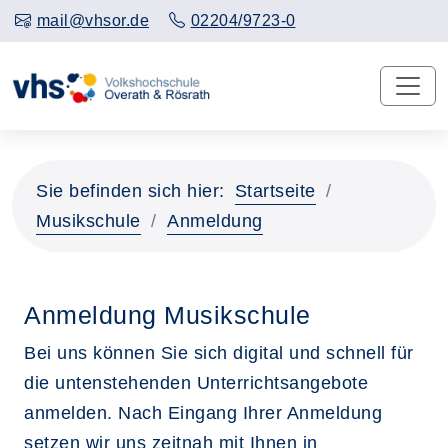
mail@vhsor.de
02204/9723-0
Sie befinden sich hier:
Startseite
Musikschule
Anmeldung
Anmeldung Musikschule
Bei uns können Sie sich digital und schnell für
die untenstehenden Unterrichtsangebote
anmelden. Nach Eingang Ihrer Anmeldung
setzen wir uns zeitnah mit Ihnen in