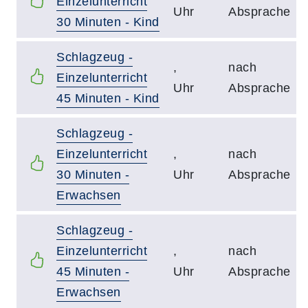
Einzelunterricht
Uhr
Absprache
30 Minuten - Kind
Schlagzeug -
,
nach
Einzelunterricht
Uhr
Absprache
45 Minuten - Kind
Schlagzeug -
Einzelunterricht
,
nach
30 Minuten -
Uhr
Absprache
Erwachsen
Schlagzeug -
Einzelunterricht
,
nach
45 Minuten -
Uhr
Absprache
Erwachsen