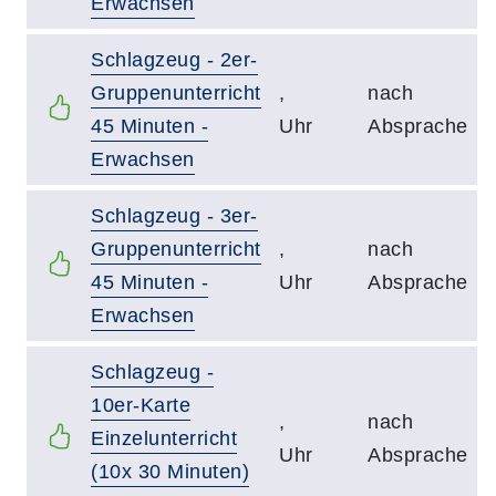
Erwachsen
Schlagzeug - 2er-
Gruppenunterricht
,
nach
45 Minuten -
Uhr
Absprache
Erwachsen
Schlagzeug - 3er-
Gruppenunterricht
,
nach
45 Minuten -
Uhr
Absprache
Erwachsen
Schlagzeug -
10er-Karte
,
nach
Einzelunterricht
Uhr
Absprache
(10x 30 Minuten)