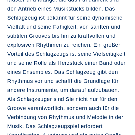
den Antrieb eines Musikstücks bilden. Das
Schlagzeug ist bekannt für seine dynamische
Vielfalt und seine Fähigkeit, von sanften und
subtilen Grooves bis hin zu kraftvollen und
explosiven Rhythmen zu reichen. Ein großer
Vorteil des Schlagzeugs ist seine Vielseitigkeit
und seine Rolle als Herzstück einer Band oder
eines Ensembles. Das Schlagzeug gibt den
Rhythmus vor und schafft die Grundlage für
andere Instrumente, um darauf aufzubauen.
Als Schlagzeuger sind Sie nicht nur für den
Groove verantwortlich, sondern auch für die
Verbindung von Rhythmus und Melodie in der
Musik. Das Schlagzeugspiel erfordert