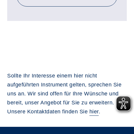
Sollte Ihr Interesse einem hier nicht
aufgeführten Instrument gelten, sprechen Sie
uns an. Wir sind offen für Ihre Wünsche und
bereit, unser Angebot für Sie zu erweitern.
Unsere Kontaktdaten finden Sie
hier
.