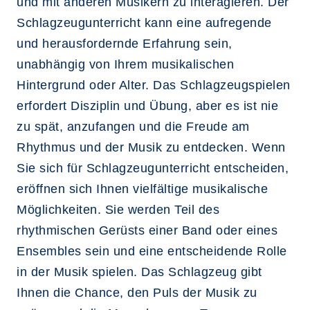
und mit anderen Musikern zu interagieren. Der
Schlagzeugunterricht kann eine aufregende
und herausfordernde Erfahrung sein,
unabhängig von Ihrem musikalischen
Hintergrund oder Alter. Das Schlagzeugspielen
erfordert Disziplin und Übung, aber es ist nie
zu spät, anzufangen und die Freude am
Rhythmus und der Musik zu entdecken. Wenn
Sie sich für Schlagzeugunterricht entscheiden,
eröffnen sich Ihnen vielfältige musikalische
Möglichkeiten. Sie werden Teil des
rhythmischen Gerüsts einer Band oder eines
Ensembles sein und eine entscheidende Rolle
in der Musik spielen. Das Schlagzeug gibt
Ihnen die Chance, den Puls der Musik zu