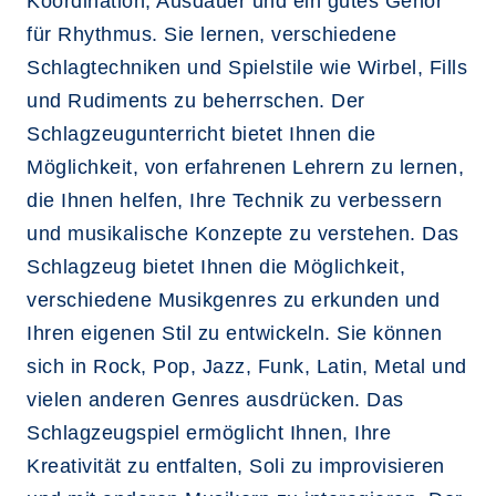
Koordination, Ausdauer und ein gutes Gehör
für Rhythmus. Sie lernen, verschiedene
Schlagtechniken und Spielstile wie Wirbel, Fills
und Rudiments zu beherrschen. Der
Schlagzeugunterricht bietet Ihnen die
Möglichkeit, von erfahrenen Lehrern zu lernen,
die Ihnen helfen, Ihre Technik zu verbessern
und musikalische Konzepte zu verstehen. Das
Schlagzeug bietet Ihnen die Möglichkeit,
verschiedene Musikgenres zu erkunden und
Ihren eigenen Stil zu entwickeln. Sie können
sich in Rock, Pop, Jazz, Funk, Latin, Metal und
vielen anderen Genres ausdrücken. Das
Schlagzeugspiel ermöglicht Ihnen, Ihre
Kreativität zu entfalten, Soli zu improvisieren