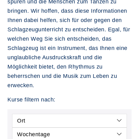
spüren und die Menschen zum Tanzen zu
bringen. Wir hoffen, dass diese Informationen
Ihnen dabei helfen, sich für oder gegen den
Schlagzeugunterricht zu entscheiden. Egal, für
welchen Weg Sie sich entscheiden, das
Schlagzeug ist ein Instrument, das Ihnen eine
unglaubliche Ausdruckskraft und die
Möglichkeit bietet, den Rhythmus zu
beherrschen und die Musik zum Leben zu
erwecken.
Kurse filtern nach:
Ort
Wochentage