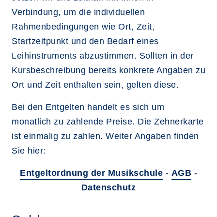
Verbindung, um die individuellen
Rahmenbedingungen wie Ort, Zeit,
Startzeitpunkt und den Bedarf eines
Leihinstruments abzustimmen. Sollten in der
Kursbeschreibung bereits konkrete Angaben zu
Ort und Zeit enthalten sein, gelten diese.
Bei den Entgelten handelt es sich um
monatlich zu zahlende Preise. Die Zehnerkarte
ist einmalig zu zahlen. Weiter Angaben finden
Sie hier:
Entgeltordnung der Musikschule
-
AGB
-
Datenschutz