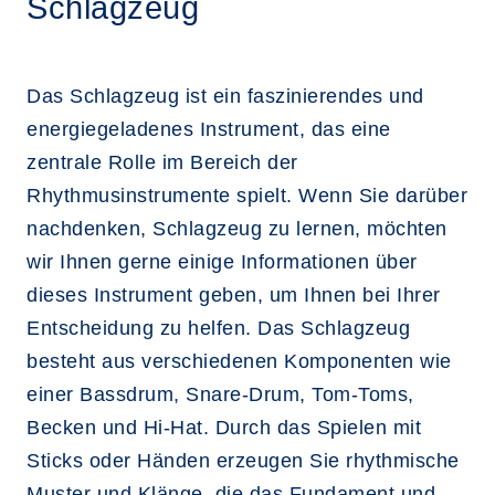
Schlagzeug
Das Schlagzeug ist ein faszinierendes und
energiegeladenes Instrument, das eine
zentrale Rolle im Bereich der
Rhythmusinstrumente spielt. Wenn Sie darüber
nachdenken, Schlagzeug zu lernen, möchten
wir Ihnen gerne einige Informationen über
dieses Instrument geben, um Ihnen bei Ihrer
Entscheidung zu helfen. Das Schlagzeug
besteht aus verschiedenen Komponenten wie
einer Bassdrum, Snare-Drum, Tom-Toms,
Becken und Hi-Hat. Durch das Spielen mit
Sticks oder Händen erzeugen Sie rhythmische
Muster und Klänge, die das Fundament und