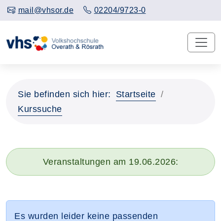
mail@vhsor.de
02204/9723-0
Sie befinden sich hier:
Startseite
Kurssuche
Veranstaltungen am 19.06.2026:
Es wurden leider keine passenden