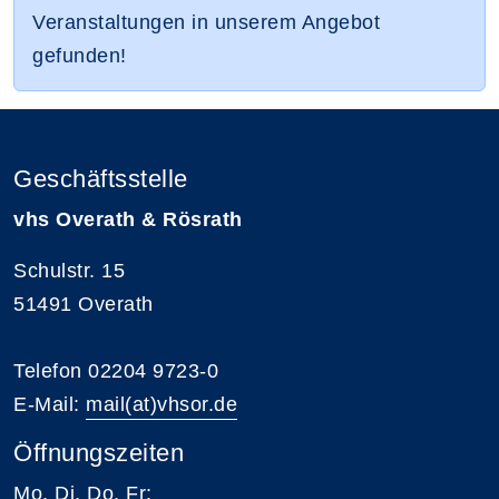
Veranstaltungen in unserem Angebot
gefunden!
Geschäftsstelle
vhs Overath & Rösrath
Schulstr. 15
51491 Overath
Telefon 02204 9723-0
E-Mail:
mail(at)vhsor.de
Öffnungszeiten
Mo, Di, Do, Fr: