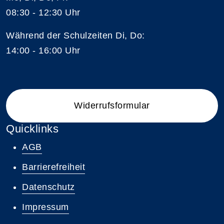
08:30 - 12:30 Uhr
Während der Schulzeiten Di, Do:
14:00 - 16:00 Uhr
Widerrufsformular
Quicklinks
AGB
Barrierefreiheit
Datenschutz
Impressum