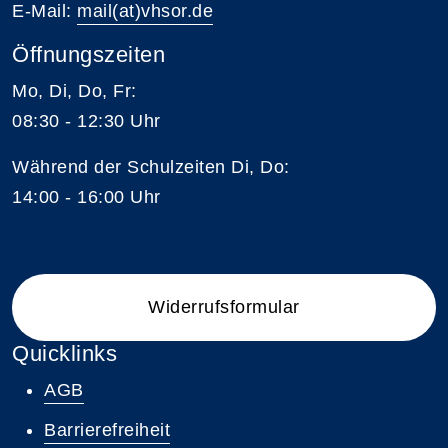
E-Mail:
mail(at)vhsor.de
Öffnungszeiten
Mo, Di, Do, Fr:
08:30 - 12:30 Uhr
Während der Schulzeiten Di, Do:
14:00 - 16:00 Uhr
Widerrufsformular
Quicklinks
AGB
Barrierefreiheit