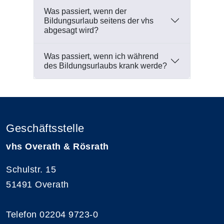
Was passiert, wenn der
Bildungsurlaub seitens der vhs
abgesagt wird?
Was passiert, wenn ich während
des Bildungsurlaubs krank werde?
Geschäftsstelle
vhs Overath & Rösrath
Schulstr. 15
51491 Overath
Telefon 02204 9723-0