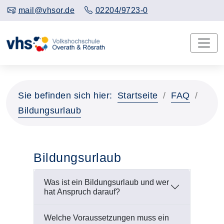
mail@vhsor.de
02204/9723-0
Sie befinden sich hier:
Startseite
FAQ
Bildungsurlaub
Bildungsurlaub
Was ist ein Bildungsurlaub und wer
hat Anspruch darauf?
Welche Voraussetzungen muss ein