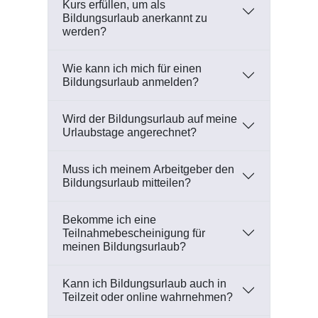
Kurs erfüllen, um als
Bildungsurlaub anerkannt zu
werden?
Wie kann ich mich für einen
Bildungsurlaub anmelden?
Wird der Bildungsurlaub auf meine
Urlaubstage angerechnet?
Muss ich meinem Arbeitgeber den
Bildungsurlaub mitteilen?
Bekomme ich eine
Teilnahmebescheinigung für
meinen Bildungsurlaub?
Kann ich Bildungsurlaub auch in
Teilzeit oder online wahrnehmen?