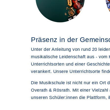
Präsenz in der Gemeins
Unter der Anleitung von rund 20 leiden
musikalische Leidenschaft aus - vom 
Unterrichtsorten und einer Geschichte,
verankert. Unsere Unterrichtsorte fin
Die Musikschule ist nicht nur ein Or
Overath & Rösrath. Mit einer Vielzahl
unseren Schüler:innen die Plattform,