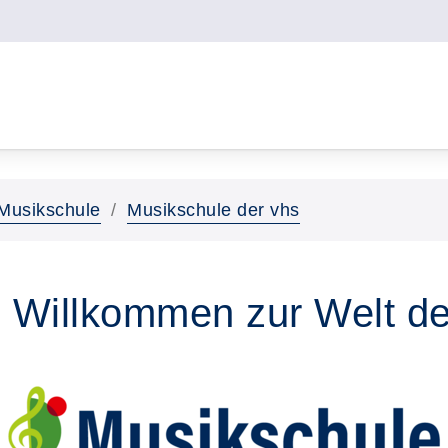
Musikschule
Musikschule der vhs
h Willkommen zur Welt de