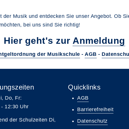
t der Musik und entdecken Sie unser Angebot. Ob Sie 
öchten, bei uns sind Sie richtig!
Hier geht's zur
Anmeldung
ntgeltordnung der Musikschule
-
AGB
-
Datenschu
ungszeiten
Quicklinks
i, Do, Fr:
AGB
 - 12:30 Uhr
Barrierefreiheit
nd der Schulzeiten Di,
Datenschutz