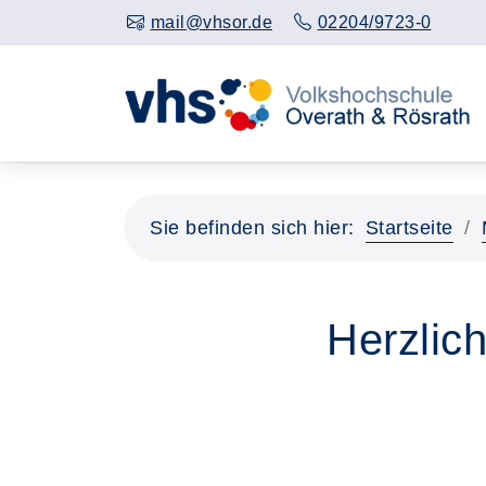
mail@vhsor.de
02204/9723-0
Sie befinden sich hier:
Startseite
Herzlic