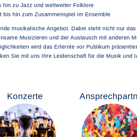
 hin zu Jazz und weltweiter Folklore
ht bis hin zum Zusammenspiel im Ensemble
nde musikalische Angebot. Dabei steht nicht nur das
insame Musizieren und der Austausch mit anderen M
glichkeiten wird das Erlernte vor Publikum präsentie
ken Sie mit uns Ihre Leidenschaft für die Musik und 
Konzerte
Ansprechpart