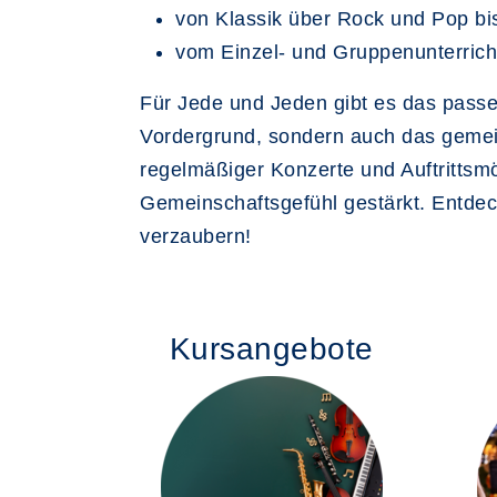
von Klassik über Rock und Pop bis
vom Einzel- und Gruppenunterric
Für Jede und Jeden gibt es das passe
Vordergrund, sondern auch das geme
regelmäßiger Konzerte und Auftrittsmö
Gemeinschaftsgefühl gestärkt. Entdec
verzaubern!
Kursangebote