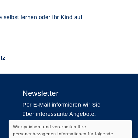
selbst lernen oder Ihr Kind auf
tz
Newsletter
Per E-Mail informieren wir Sie
über interessante Angebote.
Wir speichern und verarbeiten Ihre
Zum Newsletter
personenbezogenen Informationen für folgende