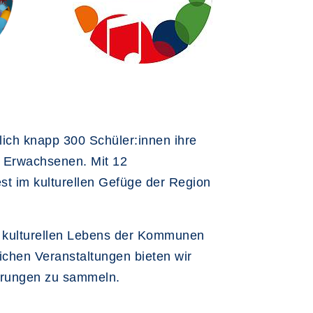
rlich knapp 300 Schüler:innen ihre
m Erwachsenen. Mit 12
est im kulturellen Gefüge der Region
es kulturellen Lebens der Kommunen
ichen Veranstaltungen bieten wir
ahrungen zu sammeln.