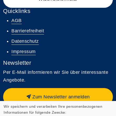
Quicklinks
AGB
Barrierefreiheit
Datenschutz
Impressum
Newsletter
Per E-Mail informieren wir Sie über interessante
Angebote.
Zum Newsletter anmelden
Wir speichern und verarbeiten Ihre personenbezogenen
Informationen für folgende Zwecke: