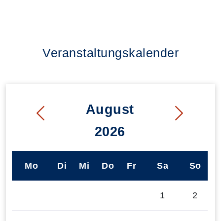
Veranstaltungskalender
August
2026
Mo
Di
Mi
Do
Fr
Sa
So
1
2