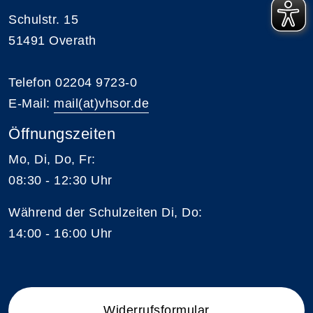
Schulstr. 15
51491 Overath
Telefon 02204 9723-0
E-Mail:
mail(at)vhsor.de
Öffnungszeiten
Mo, Di, Do, Fr:
08:30 - 12:30 Uhr
Während der Schulzeiten Di, Do:
14:00 - 16:00 Uhr
Widerrufsformular