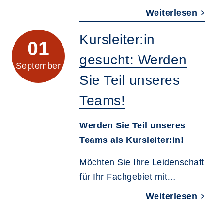
Weiterlesen
Kursleiter:in
01
gesucht: Werden
September
Sie Teil unseres
Teams!
Werden Sie Teil unseres
Teams als Kursleiter:in!
Möchten Sie Ihre Leidenschaft
für Ihr Fachgebiet mit…
Weiterlesen