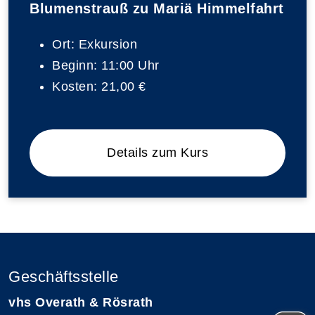
Blumenstrauß zu Mariä Himmelfahrt
Ort:
Exkursion
Beginn:
11:00 Uhr
Kosten:
21,00 €
Details zum Kurs
Geschäftsstelle
vhs Overath & Rösrath