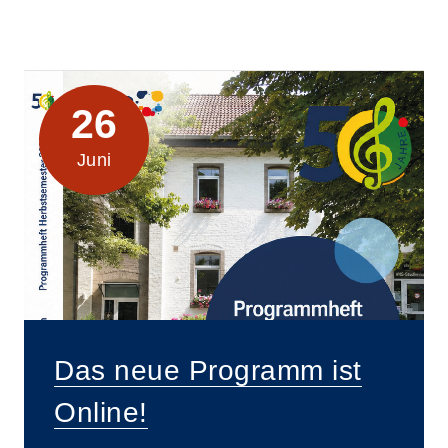
26
Juni
Das neue Programm ist
Online!