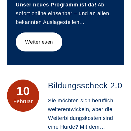
Unser neues Programm ist da!
Ab
sofort online einsehbar – und an allen
bekannten Auslagestellen…
Weiterlesen
Bildungsscheck 2.0
10
Sie möchten sich beruflich
Februar
weiterentwickeln, aber die
Weiterbildungskosten sind
eine Hürde? Mit dem…