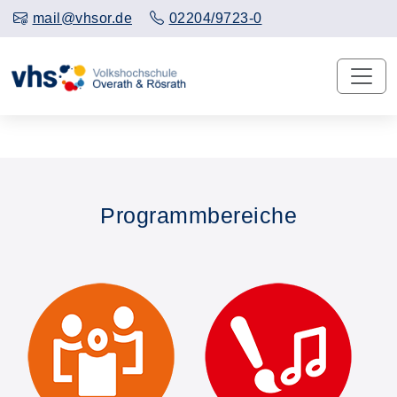
mail@vhsor.de
02204/9723-0
Programmbereiche