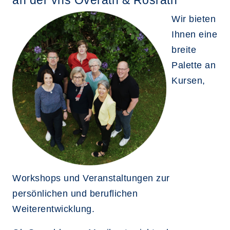
Wir bieten
Ihnen eine
breite
Palette an
Kursen,
Workshops und Veranstaltungen zur
persönlichen und beruflichen
Weiterentwicklung.