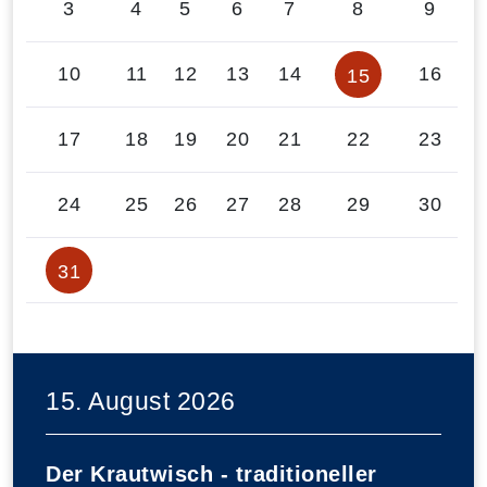
3
4
5
6
7
8
9
10
11
12
13
14
16
15
17
18
19
20
21
22
23
24
25
26
27
28
29
30
31
15. August 2026
Der Krautwisch - traditioneller