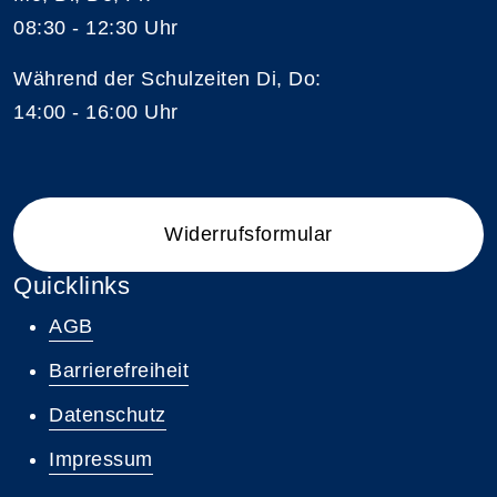
08:30 - 12:30 Uhr
Während der Schulzeiten Di, Do:
14:00 - 16:00 Uhr
Widerrufsformular
Quicklinks
AGB
Barrierefreiheit
Datenschutz
Impressum