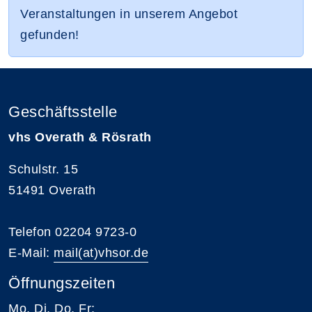
Veranstaltungen in unserem Angebot
gefunden!
Geschäftsstelle
vhs Overath & Rösrath
Schulstr. 15
51491 Overath
Telefon 02204 9723-0
E-Mail:
mail(at)vhsor.de
Öffnungszeiten
Mo, Di, Do, Fr: