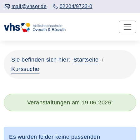
mail@vhsor.de
02204/9723-0
Sie befinden sich hier:
Startseite
Kurssuche
Veranstaltungen am 19.06.2026:
Es wurden leider keine passenden