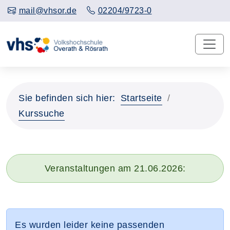
mail@vhsor.de
02204/9723-0
Sie befinden sich hier:
Startseite
Kurssuche
Veranstaltungen am 21.06.2026:
Es wurden leider keine passenden