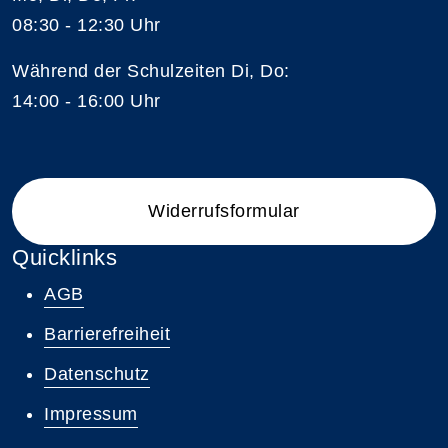
08:30 - 12:30 Uhr
Während der Schulzeiten Di, Do:
14:00 - 16:00 Uhr
Widerrufsformular
Quicklinks
AGB
Barrierefreiheit
Datenschutz
Impressum