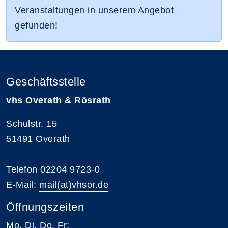
Veranstaltungen in unserem Angebot
gefunden!
Geschäftsstelle
vhs Overath & Rösrath
Schulstr. 15
51491 Overath
Telefon 02204 9723-0
E-Mail:
mail(at)vhsor.de
Öffnungszeiten
Mo, Di, Do, Fr: