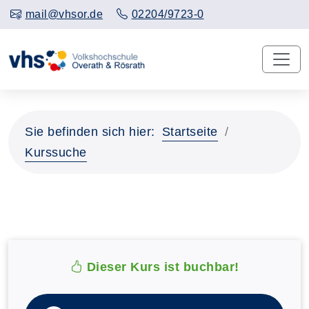
mail@vhsor.de
02204/9723-0
Sie befinden sich hier:
Startseite
Kurssuche
Dieser Kurs ist buchbar!