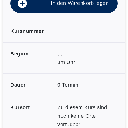
In den Warenkorb legen
Kursnummer
Beginn
, ,
um Uhr
Dauer
0 Termin
Kursort
Zu diesem Kurs sind
noch keine Orte
verfügbar.