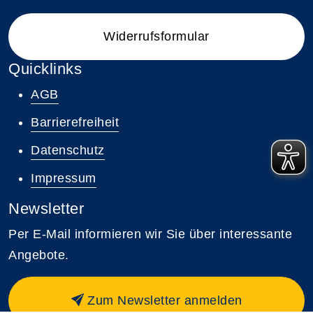
Widerrufsformular
Quicklinks
AGB
Barrierefreiheit
Datenschutz
Impressum
Newsletter
Per E-Mail informieren wir Sie über interessante
Angebote.
Zum Newsletter anmelden