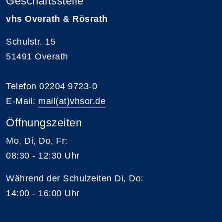
Geschäftsstelle
vhs Overath & Rösrath
Schulstr. 15
51491 Overath
Telefon 02204 9723-0
E-Mail:
mail(at)vhsor.de
Öffnungszeiten
Mo, Di, Do, Fr:
08:30 - 12:30 Uhr
Während der Schulzeiten Di, Do:
14:00 - 16:00 Uhr