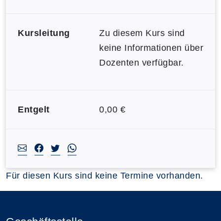
Kursleitung
Zu diesem Kurs sind
keine Informationen über
Dozenten verfügbar.
Entgelt
0,00 €
Für diesen Kurs sind keine Termine vorhanden.