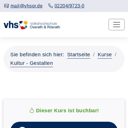
mail@vhsor.de
02204/9723-0
Sie befinden sich hier:
Startseite
Kurse
Kultur - Gestalten
Dieser Kurs ist buchbar!