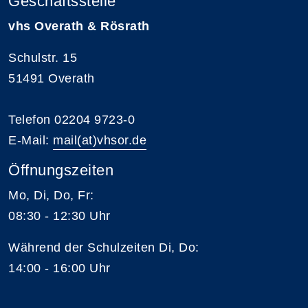
Geschäftsstelle
vhs Overath & Rösrath
Schulstr. 15
51491 Overath
Telefon 02204 9723-0
E-Mail:
mail(at)vhsor.de
Öffnungszeiten
Mo, Di, Do, Fr:
08:30 - 12:30 Uhr
Während der Schulzeiten Di, Do:
14:00 - 16:00 Uhr