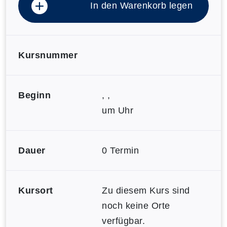
In den Warenkorb legen
Kursnummer
Beginn
, ,
um Uhr
Dauer
0 Termin
Kursort
Zu diesem Kurs sind
noch keine Orte
verfügbar.