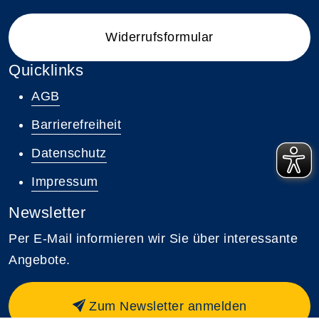
Widerrufsformular
Quicklinks
AGB
Barrierefreiheit
Datenschutz
Impressum
Newsletter
Per E-Mail informieren wir Sie über interessante
Angebote.
Zum Newsletter anmelden