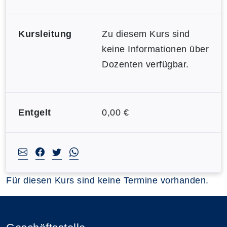
Kursleitung
Zu diesem Kurs sind
keine Informationen über
Dozenten verfügbar.
Entgelt
0,00 €
Für diesen Kurs sind keine Termine vorhanden.