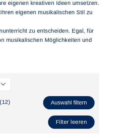
hre eigenen kreativen Ideen umsetzen.
 Ihren eigenen musikalischen Stil zu
unterricht zu entscheiden. Egal, für
von musikalischen Möglichkeiten und
(12)
Auswahl filtern
Filter leeren