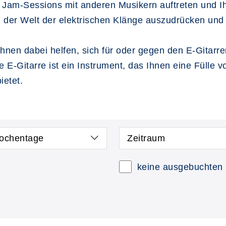
r Jam-Sessions mit anderen Musikern auftreten und I
in der Welt der elektrischen Klänge auszudrücken und
hnen dabei helfen, sich für oder gegen den E-Gitarren
 E-Gitarre ist ein Instrument, das Ihnen eine Fülle 
ietet.
ochentage
Zeitraum
keine ausgebuchten