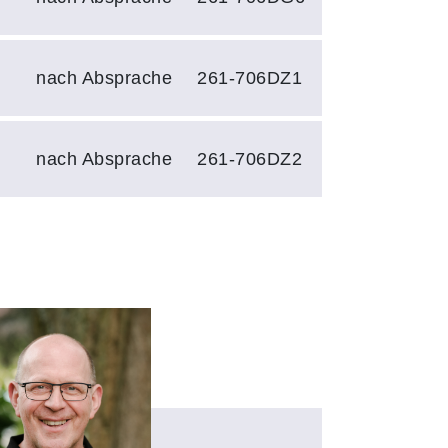
nach Absprache
261-706DZ1
nach Absprache
261-706DZ2