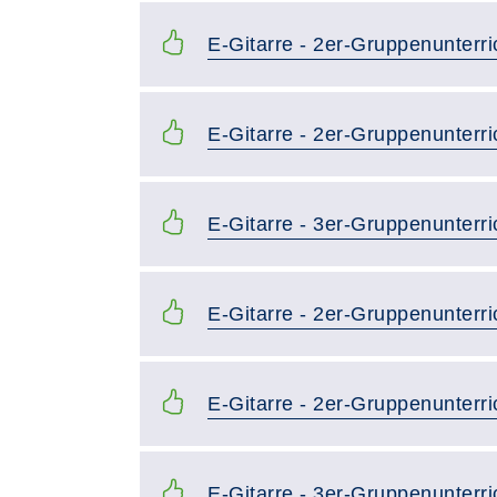
E-Gitarre - 2er-Gruppenunterri
E-Gitarre - 2er-Gruppenunterri
E-Gitarre - 3er-Gruppenunterri
E-Gitarre - 2er-Gruppenunterr
E-Gitarre - 2er-Gruppenunterr
E-Gitarre - 3er-Gruppenunterr