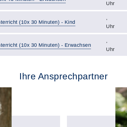
Uhr
,
terricht (10x 30 Minuten) - Kind
Uhr
,
nterricht (10x 30 Minuten) - Erwachsen
Uhr
Ihre Ansprechpartner