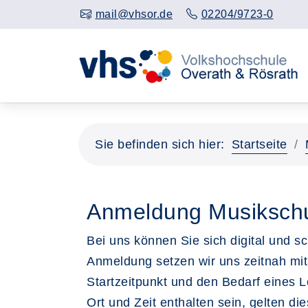
mail@vhsor.de
02204/9723-0
Sie befinden sich hier:
Startseite
Anmeldung Musiksch
Bei uns können Sie sich digital und 
Anmeldung setzen wir uns zeitnah mit
Startzeitpunkt und den Bedarf eines 
Ort und Zeit enthalten sein, gelten die