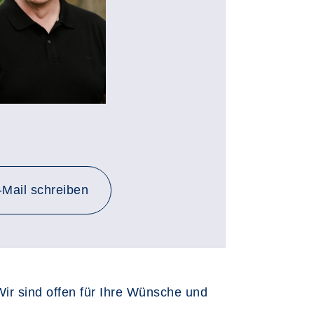
-Mail schreiben
Wir sind offen für Ihre Wünsche und