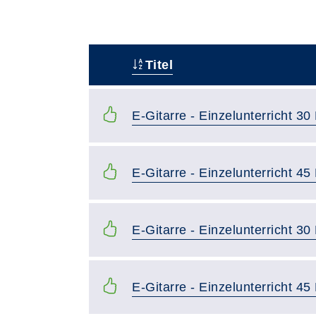
Titel
–
E-Gitarre - Einzelunterricht 30
E-Gitarre - Einzelunterricht 45
E-Gitarre - Einzelunterricht 3
E-Gitarre - Einzelunterricht 4