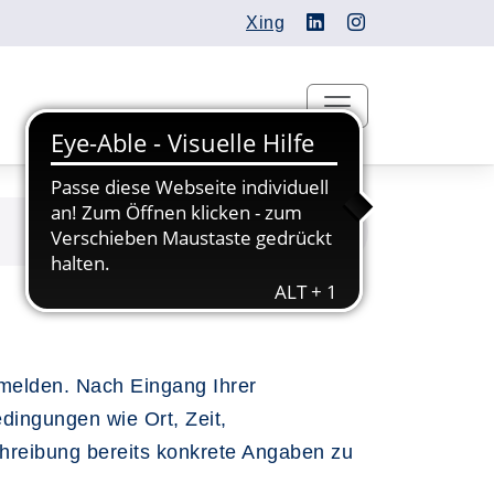
Xing
nmelden. Nach Eingang Ihrer
dingungen wie Ort, Zeit,
chreibung bereits konkrete Angaben zu