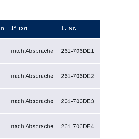
nn
Ort
Nr.
nach Absprache
261-706DE1
nach Absprache
261-706DE2
nach Absprache
261-706DE3
nach Absprache
261-706DE4