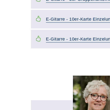
E-Gitarre - 10er-Karte Einzelun
E-Gitarre - 10er-Karte Einzelu