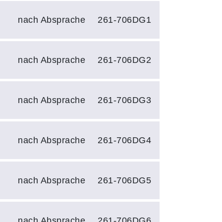
nach Absprache
261-706DG1
nach Absprache
261-706DG2
nach Absprache
261-706DG3
nach Absprache
261-706DG4
nach Absprache
261-706DG5
nach Absprache
261-706DG6