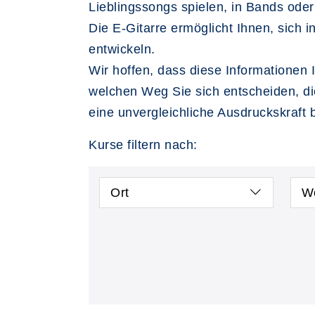
Lieblingssongs spielen, in Bands ode
Die E-Gitarre ermöglicht Ihnen, sich 
entwickeln.
Wir hoffen, dass diese Informationen I
welchen Weg Sie sich entscheiden, die
eine unvergleichliche Ausdruckskraft b
Kurse filtern nach:
Ort
W