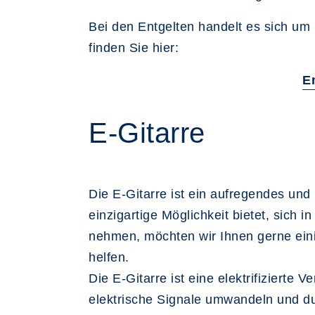
Bei den Entgelten handelt es sich um 
finden Sie hier:
E
E-Gitarre
Die E-Gitarre ist ein aufregendes und
einzigartige Möglichkeit bietet, sich
nehmen, möchten wir Ihnen gerne eini
helfen.
Die E-Gitarre ist eine elektrifizierte
elektrische Signale umwandeln und du