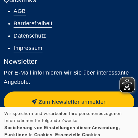
AGB
Barrierefreiheit
Datenschutz
Impressum
Newsletter
Per E-Mail informieren wir Sie über interessante
Angebote.
Zum Newsletter anmelden
Wir speichern und verarbeiten Ihre personenbezogenen
Informationen für folgende Zwecke:
Speicherung von Einstellungen dieser Anwendung,
Funktionelle Cookies, Essenzielle Cookies.
Cookie Einstellungen