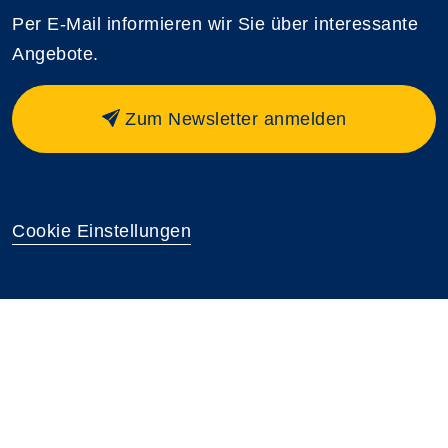
Per E-Mail informieren wir Sie über interessante
Angebote.
Zum Newsletter anmelden
Cookie Einstellungen