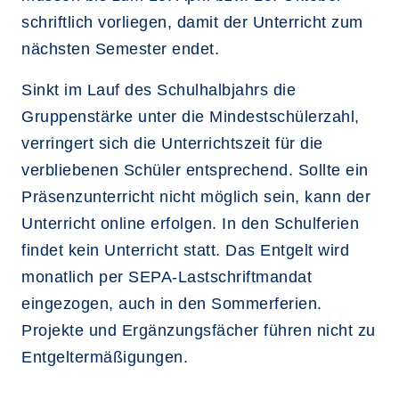
schriftlich vorliegen, damit der Unterricht zum
nächsten Semester endet.
Sinkt im Lauf des Schulhalbjahrs die
Gruppenstärke unter die Mindestschülerzahl,
verringert sich die Unterrichtszeit für die
verbliebenen Schüler entsprechend. Sollte ein
Präsenzunterricht nicht möglich sein, kann der
Unterricht online erfolgen. In den Schulferien
findet kein Unterricht statt. Das Entgelt wird
monatlich per SEPA-Lastschriftmandat
eingezogen, auch in den Sommerferien.
Projekte und Ergänzungsfächer führen nicht zu
Entgeltermäßigungen.