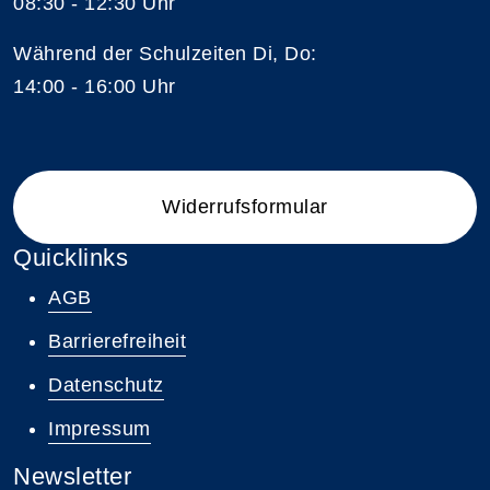
08:30 - 12:30 Uhr
Während der Schulzeiten Di, Do:
14:00 - 16:00 Uhr
Widerrufsformular
Quicklinks
AGB
Barrierefreiheit
Datenschutz
Impressum
Newsletter