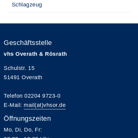
Schlagzeug
Geschäftsstelle
vhs Overath & Rösrath
Schulstr. 15
51491 Overath
Telefon 02204 9723-0
E-Mail:
mail(at)vhsor.de
Öffnungszeiten
Mo, Di, Do, Fr: