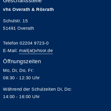
Geschäftsstelle
vhs Overath & Rösrath
Schulstr. 15
51491 Overath
Telefon 02204 9723-0
E-Mail:
mail(at)vhsor.de
Öffnungszeiten
Mo, Di, Do, Fr:
08:30 - 12:30 Uhr
Während der Schulzeiten Di, Do:
14:00 - 16:00 Uhr