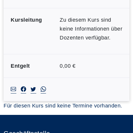
Kursleitung
Zu diesem Kurs sind
keine Informationen über
Dozenten verfügbar.
Entgelt
0,00 €
Für diesen Kurs sind keine Termine vorhanden.