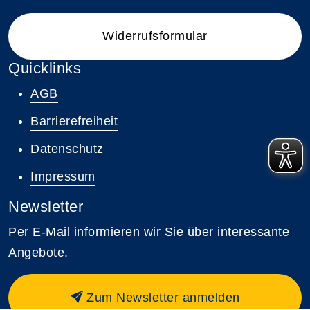
Widerrufsformular
Quicklinks
AGB
Barrierefreiheit
Datenschutz
Impressum
Newsletter
Per E-Mail informieren wir Sie über interessante
Angebote.
Zum Newsletter anmelden