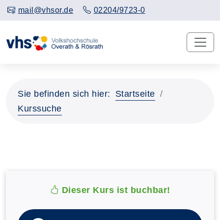
mail@vhsor.de
02204/9723-0
Sie befinden sich hier:
Startseite
Kurssuche
Dieser Kurs ist buchbar!