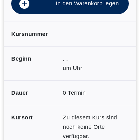
In den Warenkorb legen
Kursnummer
Beginn
, ,
um Uhr
Dauer
0 Termin
Kursort
Zu diesem Kurs sind
noch keine Orte
verfügbar.