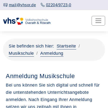
mail@vhsor.de
02204/9723-0
Sie befinden sich hier:
Startseite
Musikschule
Anmeldung
Anmeldung Musikschule
Bei uns können Sie sich digital und schnell für
die untenstehenden Unterrichtsangebote
anmelden. Nach Eingang Ihrer Anmeldung
setzen wir uns zeitnah mit Ihnen in