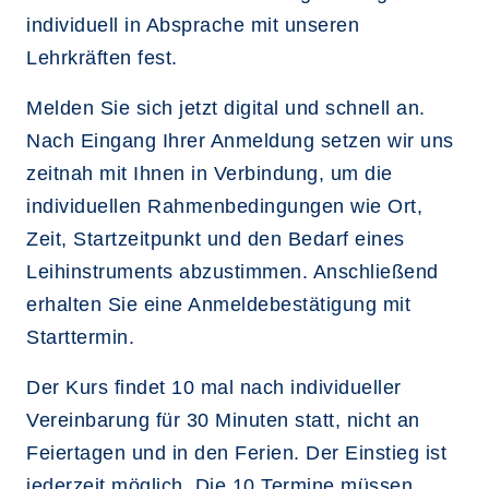
individuell in Absprache mit unseren
Lehrkräften fest.
Melden Sie sich jetzt digital und schnell an.
Nach Eingang Ihrer Anmeldung setzen wir uns
zeitnah mit Ihnen in Verbindung, um die
individuellen Rahmenbedingungen wie Ort,
Zeit, Startzeitpunkt und den Bedarf eines
Leihinstruments abzustimmen. Anschließend
erhalten Sie eine Anmeldebestätigung mit
Starttermin.
Der Kurs findet 10 mal nach individueller
Vereinbarung für 30 Minuten statt, nicht an
Feiertagen und in den Ferien. Der Einstieg ist
jederzeit möglich. Die 10 Termine müssen