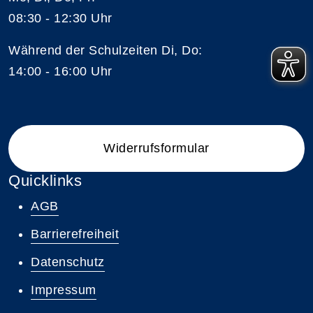
08:30 - 12:30 Uhr
Während der Schulzeiten Di, Do:
14:00 - 16:00 Uhr
Widerrufsformular
Quicklinks
AGB
Barrierefreiheit
Datenschutz
Impressum