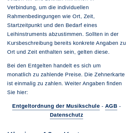
Verbindung, um die individuellen
Rahmenbedingungen wie Ort, Zeit,
Startzeitpunkt und den Bedarf eines
Leihinstruments abzustimmen. Sollten in der
Kursbeschreibung bereits konkrete Angaben zu
Ort und Zeit enthalten sein, gelten diese.
Bei den Entgelten handelt es sich um
monatlich zu zahlende Preise. Die Zehnerkarte
ist einmalig zu zahlen. Weiter Angaben finden
Sie hier:
Entgeltordnung der Musikschule
-
AGB
-
Datenschutz