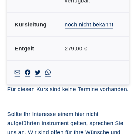
verfügbar.
Kursleitung
noch nicht bekannt
Entgelt
279,00 €
Für diesen Kurs sind keine Termine vorhanden.
Sollte Ihr Interesse einem hier nicht
aufgeführten Instrument gelten, sprechen Sie
uns an. Wir sind offen für Ihre Wünsche und