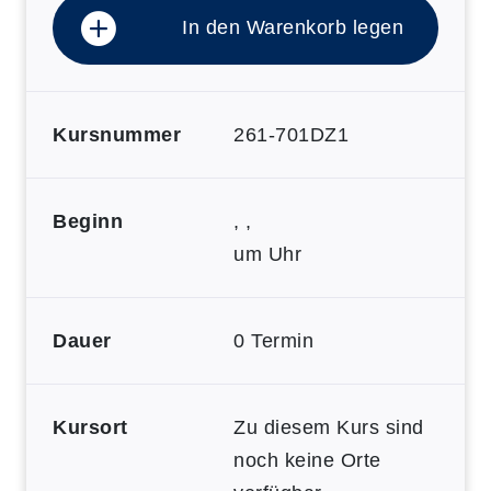
In den Warenkorb legen
Kursnummer
261-701DZ1
Beginn
, ,
um Uhr
Dauer
0 Termin
Kursort
Zu diesem Kurs sind
noch keine Orte