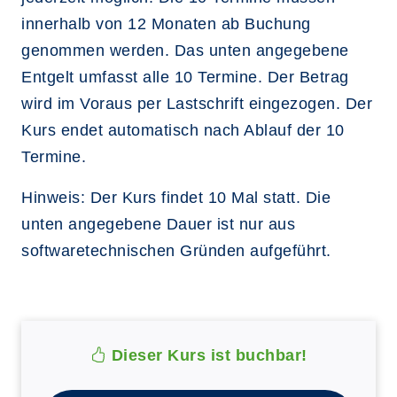
innerhalb von 12 Monaten ab Buchung
genommen werden. Das unten angegebene
Entgelt umfasst alle 10 Termine. Der Betrag
wird im Voraus per Lastschrift eingezogen. Der
Kurs endet automatisch nach Ablauf der 10
Termine.
Hinweis: Der Kurs findet 10 Mal statt. Die
unten angegebene Dauer ist nur aus
softwaretechnischen Gründen aufgeführt.
Dieser Kurs ist buchbar!