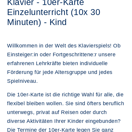
Klavier - 10er-Karte
Einzelunterricht (10x 30
Minuten) - Kind
Willkommen in der Welt des Klavierspiels! Ob
Einsteiger:in oder Fortgeschrittene:r unsere
erfahrenen Lehrkräfte bieten individuelle
Förderung für jede Altersgruppe und jedes
Spielniveau.
Die 10er-Karte ist die richtige Wahl für alle, die
flexibel bleiben wollen. Sie sind öfters beruflich
unterwegs, privat auf Reisen oder durch
diverse Aktivitäten Ihrer Kinder eingebunden?
Die Termine der 10er-Karte legen Sie ganz