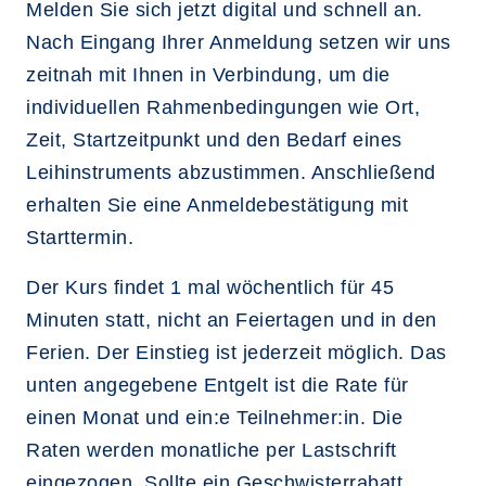
Melden Sie sich jetzt digital und schnell an.
Nach Eingang Ihrer Anmeldung setzen wir uns
zeitnah mit Ihnen in Verbindung, um die
individuellen Rahmenbedingungen wie Ort,
Zeit, Startzeitpunkt und den Bedarf eines
Leihinstruments abzustimmen. Anschließend
erhalten Sie eine Anmeldebestätigung mit
Starttermin.
Der Kurs findet 1 mal wöchentlich für 45
Minuten statt, nicht an Feiertagen und in den
Ferien. Der Einstieg ist jederzeit möglich. Das
unten angegebene Entgelt ist die Rate für
einen Monat und ein:e Teilnehmer:in. Die
Raten werden monatliche per Lastschrift
eingezogen. Sollte ein Geschwisterrabatt