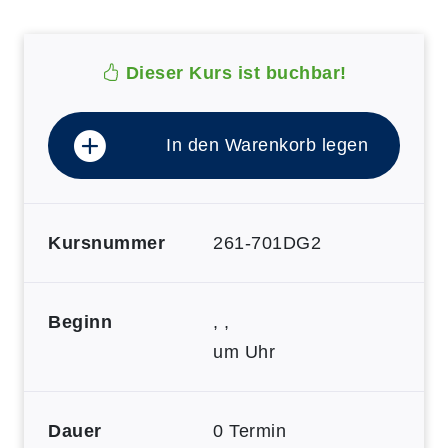
Dieser Kurs ist buchbar!
In den Warenkorb legen
Kursnummer
261-701DG2
Beginn
, ,
um Uhr
Dauer
0 Termin