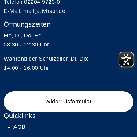
Telefon 02204 9723-0
E-Mail:
mail(at)vhsor.de
Öffnungszeiten
Mo, Di, Do, Fr:
08:30 - 12:30 Uhr
Während der Schulzeiten Di, Do:
14:00 - 16:00 Uhr
Widerrufsformular
Quicklinks
AGB