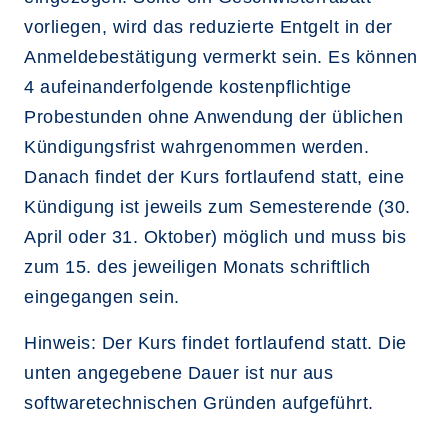
vorliegen, wird das reduzierte Entgelt in der
Anmeldebestätigung vermerkt sein. Es können
4 aufeinanderfolgende kostenpflichtige
Probestunden ohne Anwendung der üblichen
Kündigungsfrist wahrgenommen werden.
Danach findet der Kurs fortlaufend statt, eine
Kündigung ist jeweils zum Semesterende (30.
April oder 31. Oktober) möglich und muss bis
zum 15. des jeweiligen Monats schriftlich
eingegangen sein.
Hinweis: Der Kurs findet fortlaufend statt. Die
unten angegebene Dauer ist nur aus
softwaretechnischen Gründen aufgeführt.