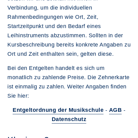
Verbindung, um die individuellen
Rahmenbedingungen wie Ort, Zeit,
Startzeitpunkt und den Bedarf eines
Leihinstruments abzustimmen. Sollten in der
Kursbeschreibung bereits konkrete Angaben zu
Ort und Zeit enthalten sein, gelten diese.
Bei den Entgelten handelt es sich um
monatlich zu zahlende Preise. Die Zehnerkarte
ist einmalig zu zahlen. Weiter Angaben finden
Sie hier:
Entgeltordnung der Musikschule
-
AGB
-
Datenschutz