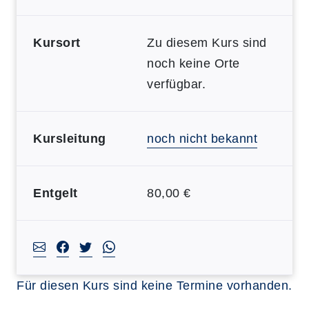
Kursort
Zu diesem Kurs sind
noch keine Orte
verfügbar.
Kursleitung
noch nicht bekannt
Entgelt
80,00 €
Für diesen Kurs sind keine Termine vorhanden.