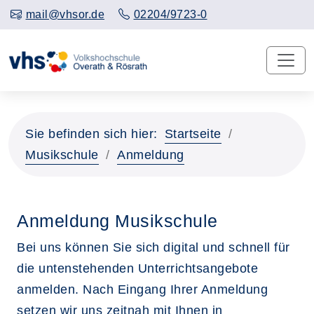
mail@vhsor.de
02204/9723-0
Sie befinden sich hier:
Startseite
Musikschule
Anmeldung
Anmeldung Musikschule
Bei uns können Sie sich digital und schnell für
die untenstehenden Unterrichtsangebote
anmelden. Nach Eingang Ihrer Anmeldung
setzen wir uns zeitnah mit Ihnen in