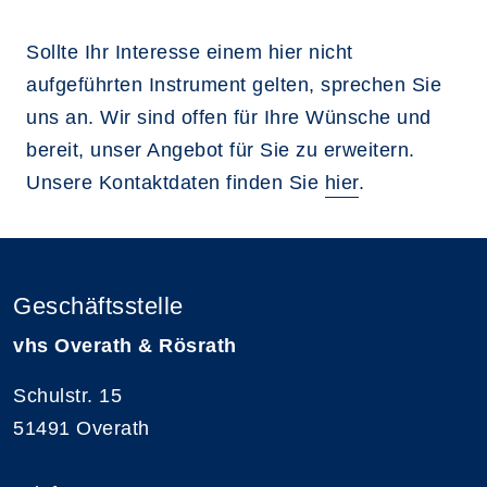
Sollte Ihr Interesse einem hier nicht
aufgeführten Instrument gelten, sprechen Sie
uns an. Wir sind offen für Ihre Wünsche und
bereit, unser Angebot für Sie zu erweitern.
Unsere Kontaktdaten finden Sie
hier
.
Geschäftsstelle
vhs Overath & Rösrath
Schulstr. 15
51491 Overath