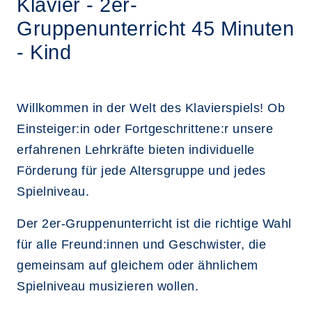
Klavier - 2er-
Gruppenunterricht 45 Minuten
- Kind
Willkommen in der Welt des Klavierspiels! Ob
Einsteiger:in oder Fortgeschrittene:r unsere
erfahrenen Lehrkräfte bieten individuelle
Förderung für jede Altersgruppe und jedes
Spielniveau.
Der 2er-Gruppenunterricht ist die richtige Wahl
für alle Freund:innen und Geschwister, die
gemeinsam auf gleichem oder ähnlichem
Spielniveau musizieren wollen.