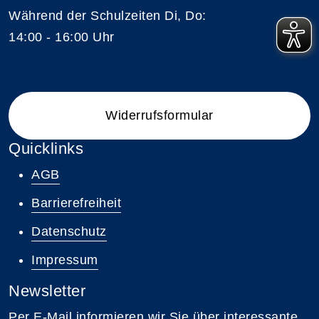
Während der Schulzeiten Di, Do:
14:00 - 16:00 Uhr
Widerrufsformular
Quicklinks
AGB
Barrierefreiheit
Datenschutz
Impressum
Newsletter
Per E-Mail informieren wir Sie über interessante