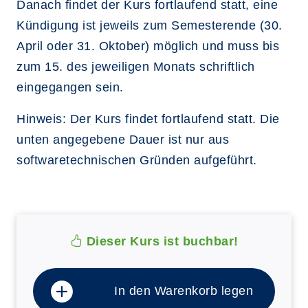
Danach findet der Kurs fortlaufend statt, eine
Kündigung ist jeweils zum Semesterende (30.
April oder 31. Oktober) möglich und muss bis
zum 15. des jeweiligen Monats schriftlich
eingegangen sein.
Hinweis: Der Kurs findet fortlaufend statt. Die
unten angegebene Dauer ist nur aus
softwaretechnischen Gründen aufgeführt.
Dieser Kurs ist buchbar!
In den Warenkorb legen