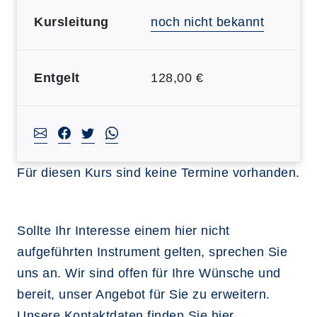
Kursleitung
noch nicht bekannt
Entgelt
128,00 €
Für diesen Kurs sind keine Termine vorhanden.
Sollte Ihr Interesse einem hier nicht
aufgeführten Instrument gelten, sprechen Sie
uns an. Wir sind offen für Ihre Wünsche und
bereit, unser Angebot für Sie zu erweitern.
Unsere Kontaktdaten finden Sie
hier
.