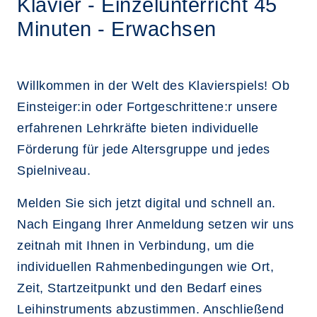
Klavier - Einzelunterricht 45
Minuten - Erwachsen
Willkommen in der Welt des Klavierspiels! Ob
Einsteiger:in oder Fortgeschrittene:r unsere
erfahrenen Lehrkräfte bieten individuelle
Förderung für jede Altersgruppe und jedes
Spielniveau.
Melden Sie sich jetzt digital und schnell an.
Nach Eingang Ihrer Anmeldung setzen wir uns
zeitnah mit Ihnen in Verbindung, um die
individuellen Rahmenbedingungen wie Ort,
Zeit, Startzeitpunkt und den Bedarf eines
Leihinstruments abzustimmen. Anschließend