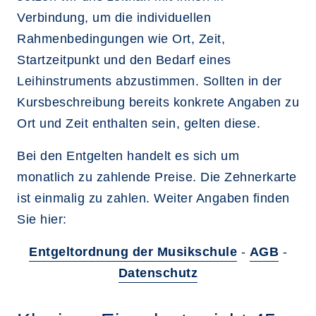
Verbindung, um die individuellen
Rahmenbedingungen wie Ort, Zeit,
Startzeitpunkt und den Bedarf eines
Leihinstruments abzustimmen. Sollten in der
Kursbeschreibung bereits konkrete Angaben zu
Ort und Zeit enthalten sein, gelten diese.
Bei den Entgelten handelt es sich um
monatlich zu zahlende Preise. Die Zehnerkarte
ist einmalig zu zahlen. Weiter Angaben finden
Sie hier:
Entgeltordnung der Musikschule
-
AGB
-
Datenschutz