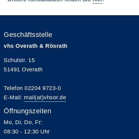
Geschäftsstelle
vhs Overath & Rösrath
Schulstr. 15
51491 Overath
Telefon 02204 9723-0
E-Mail:
mail(at)vhsor.de
Öffnungszeiten
Mo, Di, Do, Fr:
08:30 - 12:30 Uhr