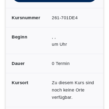
Kursnummer
261-701DE4
Beginn
, ,
um Uhr
Dauer
0 Termin
Kursort
Zu diesem Kurs sind
noch keine Orte
verfügbar.