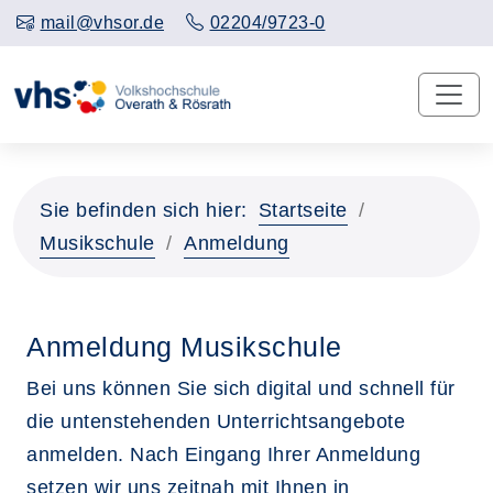
mail@vhsor.de
02204/9723-0
Sie befinden sich hier:
Startseite
Musikschule
Anmeldung
Anmeldung Musikschule
Bei uns können Sie sich digital und schnell für
die untenstehenden Unterrichtsangebote
anmelden. Nach Eingang Ihrer Anmeldung
setzen wir uns zeitnah mit Ihnen in