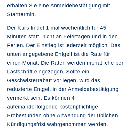
erhalten Sie eine Anmeldebestätigung mit
Starttermin.
Der Kurs findet 1 mal wöchentlich für 45
Minuten statt, nicht an Feiertagen und in den
Ferien. Der Einstieg ist jederzeit möglich. Das
unten angegebene Entgelt ist die Rate für
einen Monat. Die Raten werden monatliche per
Lastschrift eingezogen. Sollte ein
Geschwisterrabatt vorliegen, wird das
reduzierte Entgelt in der Anmeldebestätigung
vermerkt sein. Es können 4
aufeinanderfolgende kostenpflichtige
Probestunden ohne Anwendung der üblichen
Kündigungsfrist wahrgenommen werden.