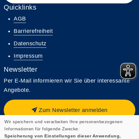
Quicklinks
AGB
Barrierefreiheit
Datenschutz
Impressum
Newsletter
Per E-Mail informieren wir Sie über interessante
Angebote.
Zum Newsletter anmelden
Wir speichern und verarbeiten Ihre personenbezogenen
Informationen für folgende Zwecke:
Speicherung von Einstellungen dieser Anwendung,