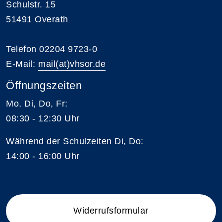
Schulstr. 15
51491 Overath
Telefon 02204 9723-0
E-Mail:
mail(at)vhsor.de
Öffnungszeiten
Mo, Di, Do, Fr:
08:30 - 12:30 Uhr
Während der Schulzeiten Di, Do:
14:00 - 16:00 Uhr
Widerrufsformular