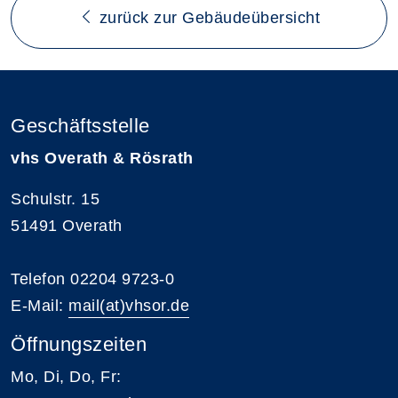
zurück zur Gebäudeübersicht
Geschäftsstelle
vhs Overath & Rösrath
Schulstr. 15
51491 Overath
Telefon 02204 9723-0
E-Mail:
mail(at)vhsor.de
Öffnungszeiten
Mo, Di, Do, Fr: