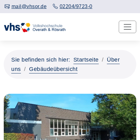
mail@vhsor.de
02204/9723-0
Sie befinden sich hier:
Startseite
Über
uns
Gebäudeübersicht