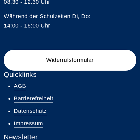
08:30 - 12:30 Uhr
Während der Schulzeiten Di, Do:
14:00 - 16:00 Uhr
Widerrufsformular
Quicklinks
AGB
Barrierefreiheit
Datenschutz
Impressum
Newsletter