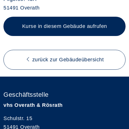
51491 Overath
Kurse in diesem Gebäude aufrufen
zurück zur Gebäudeübersicht
Geschäftsstelle
vhs Overath & Rösrath
Schulstr. 15
51491 Overath