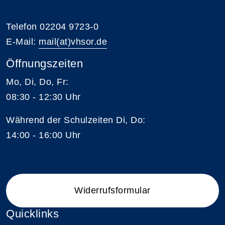
Telefon 02204 9723-0
E-Mail:
mail(at)vhsor.de
Öffnungszeiten
Mo, Di, Do, Fr:
08:30 - 12:30 Uhr
Während der Schulzeiten Di, Do:
14:00 - 16:00 Uhr
Widerrufsformular
Quicklinks