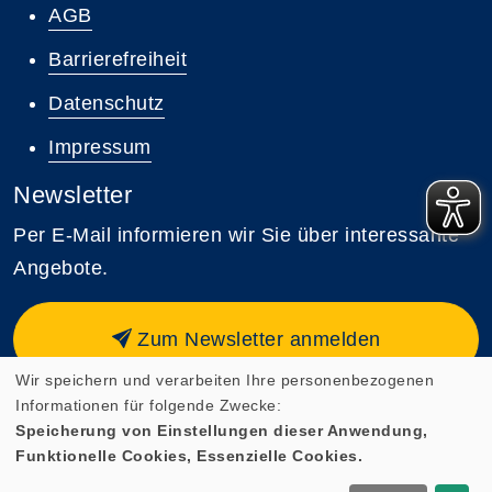
AGB
Barrierefreiheit
Datenschutz
Impressum
Newsletter
Per E-Mail informieren wir Sie über interessante
Angebote.
Zum Newsletter anmelden
Wir speichern und verarbeiten Ihre personenbezogenen
Informationen für folgende Zwecke:
Speicherung von Einstellungen dieser Anwendung,
Funktionelle Cookies, Essenzielle Cookies.
Cookie Einstellungen