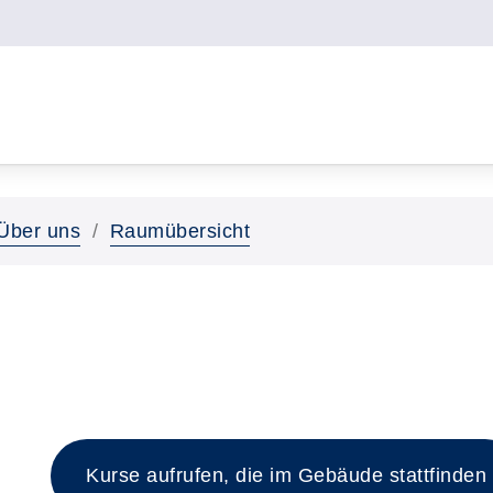
Über uns
Raumübersicht
Kurse aufrufen, die im Gebäude stattfinden