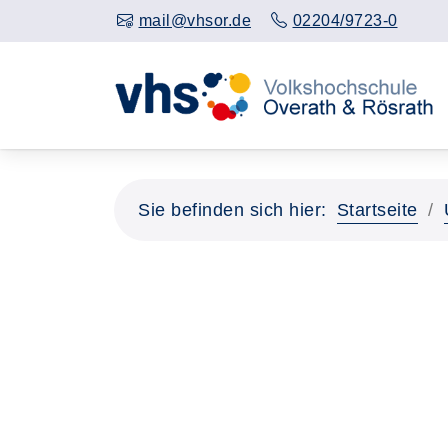
mail@vhsor.de
02204/9723-0
Sie befinden sich hier:
Startseite