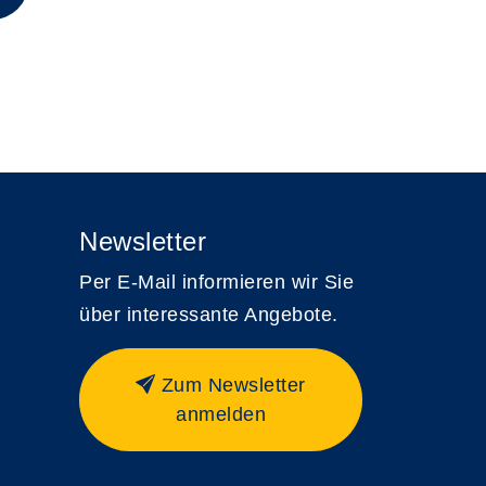
Newsletter
Per E-Mail informieren wir Sie
über interessante Angebote.
Zum Newsletter
anmelden