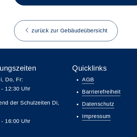
zurück zur Gebäudeübersicht
ungszeiten
Quicklinks
i, Do, Fr:
AGB
 - 12:30 Uhr
Barrierefreiheit
nd der Schulzeiten Di,
Datenschutz
Impressum
 - 16:00 Uhr