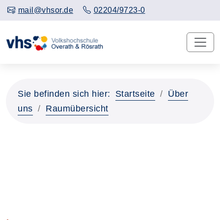
mail@vhsor.de
02204/9723-0
Sie befinden sich hier:
Startseite
Über
uns
Raumübersicht