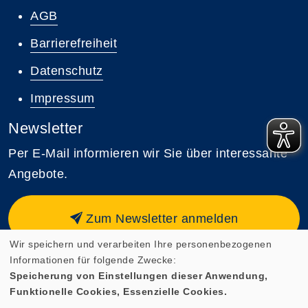
AGB
Barrierefreiheit
Datenschutz
Impressum
Newsletter
Per E-Mail informieren wir Sie über interessante
Angebote.
Zum Newsletter anmelden
Wir speichern und verarbeiten Ihre personenbezogenen
Informationen für folgende Zwecke:
Speicherung von Einstellungen dieser Anwendung,
Funktionelle Cookies, Essenzielle Cookies.
Cookie Einstellungen