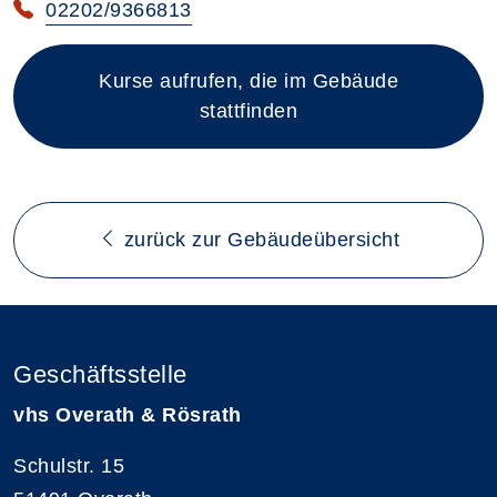
02202/9366813
Kurse aufrufen, die im Gebäude
stattfinden
zurück zur Gebäudeübersicht
Geschäftsstelle
vhs Overath & Rösrath
Schulstr. 15