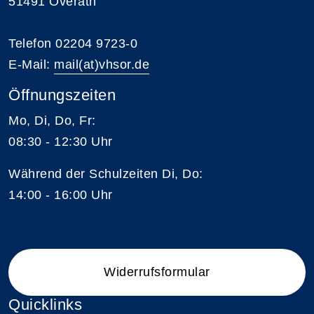
51491 Overath
Telefon 02204 9723-0
E-Mail:
mail(at)vhsor.de
Öffnungszeiten
Mo, Di, Do, Fr:
08:30 - 12:30 Uhr
Während der Schulzeiten Di, Do:
14:00 - 16:00 Uhr
Widerrufsformular
Quicklinks