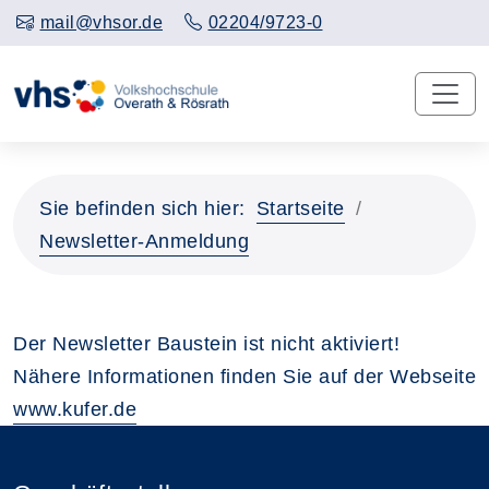
mail@vhsor.de
02204/9723-0
Sie befinden sich hier:
Startseite
Newsletter-Anmeldung
Der Newsletter Baustein ist nicht aktiviert!
Nähere Informationen finden Sie auf der Webseite
www.kufer.de