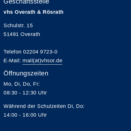
Geschäftsstelle
vhs Overath & Rösrath
Schulstr. 15
51491 Overath
Telefon 02204 9723-0
E-Mail:
mail(at)vhsor.de
Öffnungszeiten
Mo, Di, Do, Fr:
08:30 - 12:30 Uhr
Während der Schulzeiten Di, Do:
14:00 - 16:00 Uhr