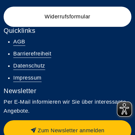
Widerrufsformular
Quicklinks
AGB
Barrierefreiheit
Datenschutz
Impressum
Newsletter
Per E-Mail informieren wir Sie über interessante
Angebote.
Zum Newsletter anmelden