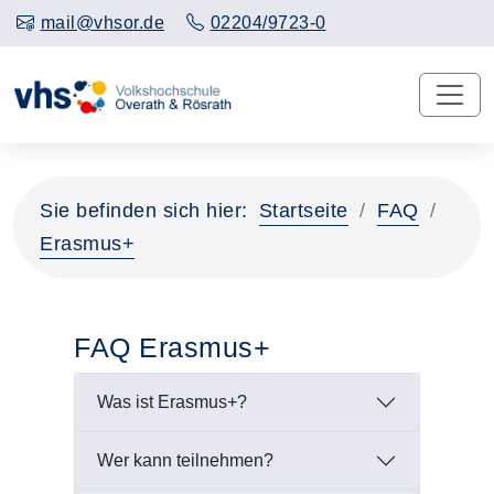
mail@vhsor.de
02204/9723-0
Sie befinden sich hier:
Startseite
FAQ
Erasmus+
FAQ Erasmus+
Was ist Erasmus+?
Wer kann teilnehmen?