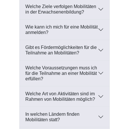
Welche Ziele verfolgen Mobilitäten
in der Erwachsenenbildung?
Wie kann ich mich für eine Mobilität
anmelden?
Gibt es Fördermöglichkeiten für die
Teilnahme an Mobilitäten?
Welche Voraussetzungen muss ich
für die Teilnahme an einer Mobilität
erfüllen?
Welche Art von Aktivitäten sind im
Rahmen von Mobilitäten möglich?
In welchen Ländern finden
Mobilitäten statt?