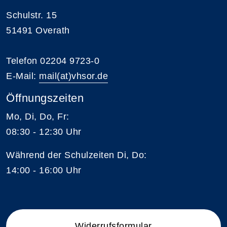
Schulstr. 15
51491 Overath
Telefon 02204 9723-0
E-Mail:
mail(at)vhsor.de
Öffnungszeiten
Mo, Di, Do, Fr:
08:30 - 12:30 Uhr
Während der Schulzeiten Di, Do:
14:00 - 16:00 Uhr
Widerrufsformular