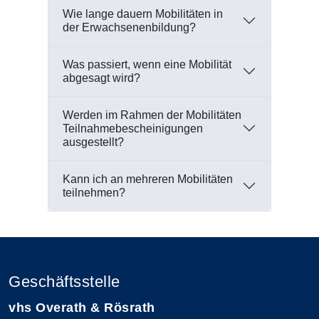
Wie lange dauern Mobilitäten in
der Erwachsenenbildung?
Was passiert, wenn eine Mobilität
abgesagt wird?
Werden im Rahmen der Mobilitäten
Teilnahmebescheinigungen
ausgestellt?
Kann ich an mehreren Mobilitäten
teilnehmen?
Geschäftsstelle
vhs Overath & Rösrath