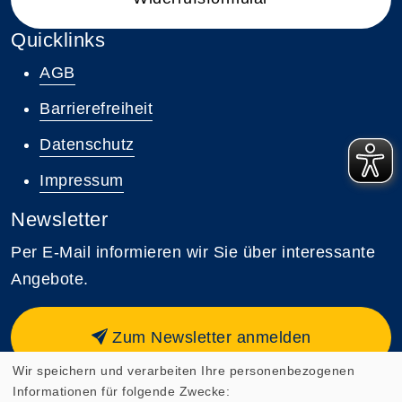
Quicklinks
AGB
Barrierefreiheit
Datenschutz
Impressum
Newsletter
Per E-Mail informieren wir Sie über interessante
Angebote.
Zum Newsletter anmelden
Wir speichern und verarbeiten Ihre personenbezogenen
Informationen für folgende Zwecke: