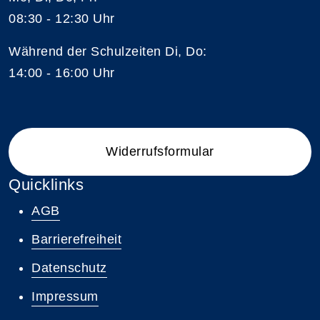
08:30 - 12:30 Uhr
Während der Schulzeiten Di, Do:
14:00 - 16:00 Uhr
Widerrufsformular
Quicklinks
AGB
Barrierefreiheit
Datenschutz
Impressum