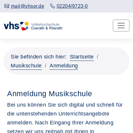
mail@vhsor.de
02204/9723-0
Sie befinden sich hier:
Startseite
Musikschule
Anmeldung
Anmeldung Musikschule
Bei uns können Sie sich digital und schnell für
die untenstehenden Unterrichtsangebote
anmelden. Nach Eingang Ihrer Anmeldung
setzen wir uns zeitnah mit Ihnen in