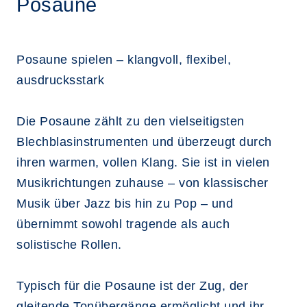
Posaune
Posaune spielen – klangvoll, flexibel,
ausdrucksstark
Die Posaune zählt zu den vielseitigsten
Blechblasinstrumenten und überzeugt durch
ihren warmen, vollen Klang. Sie ist in vielen
Musikrichtungen zuhause – von klassischer
Musik über Jazz bis hin zu Pop – und
übernimmt sowohl tragende als auch
solistische Rollen.
Typisch für die Posaune ist der Zug, der
gleitende Tonübergänge ermöglicht und ihr