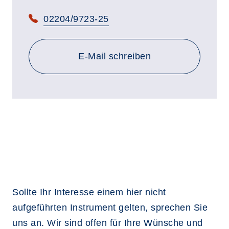
Telefon:
02204/9723-25
E-Mail schreiben
Sollte Ihr Interesse einem hier nicht
aufgeführten Instrument gelten, sprechen Sie
uns an. Wir sind offen für Ihre Wünsche und