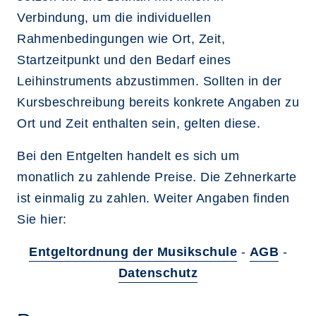
Verbindung, um die individuellen
Rahmenbedingungen wie Ort, Zeit,
Startzeitpunkt und den Bedarf eines
Leihinstruments abzustimmen. Sollten in der
Kursbeschreibung bereits konkrete Angaben zu
Ort und Zeit enthalten sein, gelten diese.
Bei den Entgelten handelt es sich um
monatlich zu zahlende Preise. Die Zehnerkarte
ist einmalig zu zahlen. Weiter Angaben finden
Sie hier:
Entgeltordnung der Musikschule
-
AGB
-
Datenschutz