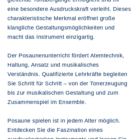
eine besondere Ausdruckskraft verleiht. Dieses
charakteristische Merkmal eröffnet große
klangliche Gestaltungsmöglichkeiten und
macht das Instrument einzigartig.
Der Posaunenunterricht fördert Atemtechnik,
Haltung, Ansatz und musikalisches
Verständnis. Qualifizierte Lehrkräfte begleiten
Sie Schritt für Schritt – von der Tonerzeugung
bis zur musikalischen Gestaltung und zum
Zusammenspiel im Ensemble.
Posaune spielen ist in jedem Alter möglich.
Entdecken Sie die Faszination eines