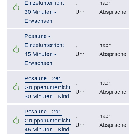
Einzelunterricht
,
nach
30 Minuten -
Uhr
Absprache
Erwachsen
Posaune -
Einzelunterricht
,
nach
45 Minuten -
Uhr
Absprache
Erwachsen
Posaune - 2er-
,
nach
Gruppenunterricht
Uhr
Absprache
30 Minuten - Kind
Posaune - 2er-
,
nach
Gruppenunterricht
Uhr
Absprache
45 Minuten - Kind