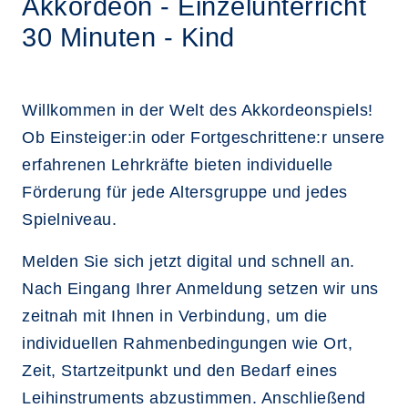
Akkordeon - Einzelunterricht
30 Minuten - Kind
Willkommen in der Welt des Akkordeonspiels!
Ob Einsteiger:in oder Fortgeschrittene:r unsere
erfahrenen Lehrkräfte bieten individuelle
Förderung für jede Altersgruppe und jedes
Spielniveau.
Melden Sie sich jetzt digital und schnell an.
Nach Eingang Ihrer Anmeldung setzen wir uns
zeitnah mit Ihnen in Verbindung, um die
individuellen Rahmenbedingungen wie Ort,
Zeit, Startzeitpunkt und den Bedarf eines
Leihinstruments abzustimmen. Anschließend