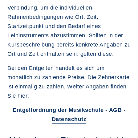
Verbindung, um die individuellen
Rahmenbedingungen wie Ort, Zeit,
Startzeitpunkt und den Bedarf eines
Leihinstruments abzustimmen. Sollten in der
Kursbeschreibung bereits konkrete Angaben zu
Ort und Zeit enthalten sein, gelten diese.
Bei den Entgelten handelt es sich um
monatlich zu zahlende Preise. Die Zehnerkarte
ist einmalig zu zahlen. Weiter Angaben finden
Sie hier:
Entgeltordnung der Musikschule
-
AGB
-
Datenschutz