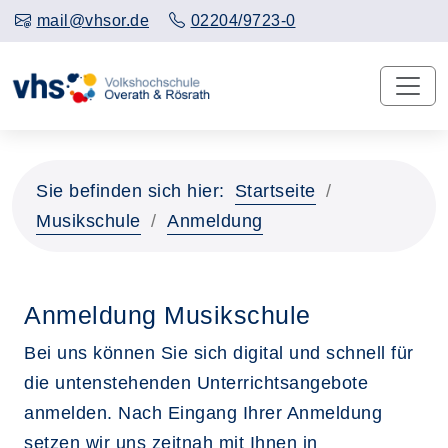
mail@vhsor.de
02204/9723-0
Sie befinden sich hier:
Startseite
Musikschule
Anmeldung
Anmeldung Musikschule
Bei uns können Sie sich digital und schnell für
die untenstehenden Unterrichtsangebote
anmelden. Nach Eingang Ihrer Anmeldung
setzen wir uns zeitnah mit Ihnen in