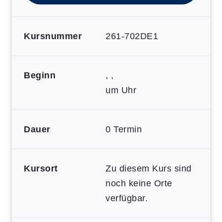
Kursnummer
261-702DE1
Beginn
, ,
um Uhr
Dauer
0 Termin
Kursort
Zu diesem Kurs sind
noch keine Orte
verfügbar.