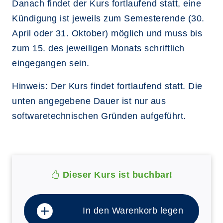
Danach findet der Kurs fortlaufend statt, eine
Kündigung ist jeweils zum Semesterende (30.
April oder 31. Oktober) möglich und muss bis
zum 15. des jeweiligen Monats schriftlich
eingegangen sein.
Hinweis: Der Kurs findet fortlaufend statt. Die
unten angegebene Dauer ist nur aus
softwaretechnischen Gründen aufgeführt.
Dieser Kurs ist buchbar!
In den Warenkorb legen