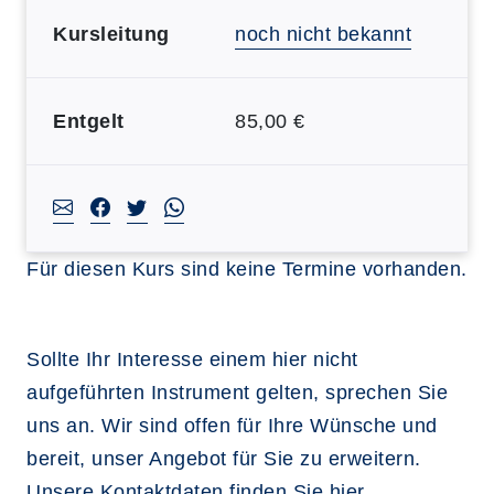
Kursleitung
noch nicht bekannt
Entgelt
85,00 €
Für diesen Kurs sind keine Termine vorhanden.
Sollte Ihr Interesse einem hier nicht
aufgeführten Instrument gelten, sprechen Sie
uns an. Wir sind offen für Ihre Wünsche und
bereit, unser Angebot für Sie zu erweitern.
Unsere Kontaktdaten finden Sie
hier
.