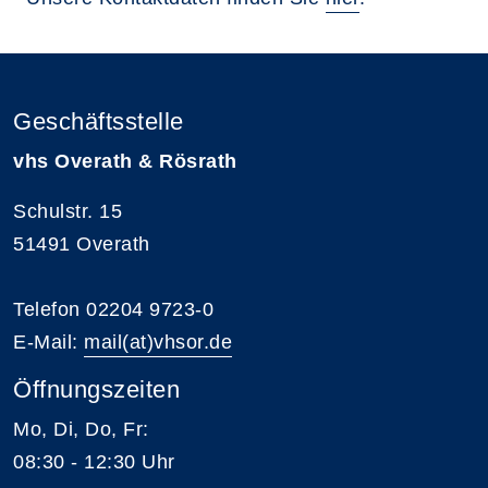
Geschäftsstelle
vhs Overath & Rösrath
Schulstr. 15
51491 Overath
Telefon 02204 9723-0
E-Mail:
mail(at)vhsor.de
Öffnungszeiten
Mo, Di, Do, Fr:
08:30 - 12:30 Uhr