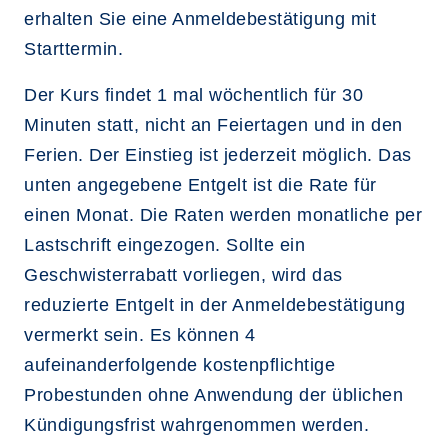
erhalten Sie eine Anmeldebestätigung mit
Starttermin.
Der Kurs findet 1 mal wöchentlich für 30
Minuten statt, nicht an Feiertagen und in den
Ferien. Der Einstieg ist jederzeit möglich. Das
unten angegebene Entgelt ist die Rate für
einen Monat. Die Raten werden monatliche per
Lastschrift eingezogen. Sollte ein
Geschwisterrabatt vorliegen, wird das
reduzierte Entgelt in der Anmeldebestätigung
vermerkt sein. Es können 4
aufeinanderfolgende kostenpflichtige
Probestunden ohne Anwendung der üblichen
Kündigungsfrist wahrgenommen werden.