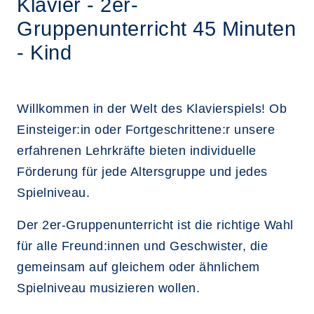
Klavier - 2er-
Gruppenunterricht 45 Minuten
- Kind
Willkommen in der Welt des Klavierspiels! Ob
Einsteiger:in oder Fortgeschrittene:r unsere
erfahrenen Lehrkräfte bieten individuelle
Förderung für jede Altersgruppe und jedes
Spielniveau.
Der 2er-Gruppenunterricht ist die richtige Wahl
für alle Freund:innen und Geschwister, die
gemeinsam auf gleichem oder ähnlichem
Spielniveau musizieren wollen.