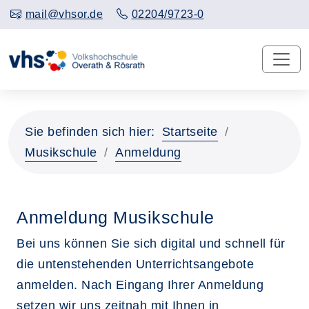
mail@vhsor.de
02204/9723-0
Sie befinden sich hier:
Startseite
Musikschule
Anmeldung
Anmeldung Musikschule
Bei uns können Sie sich digital und schnell für
die untenstehenden Unterrichtsangebote
anmelden. Nach Eingang Ihrer Anmeldung
setzen wir uns zeitnah mit Ihnen in