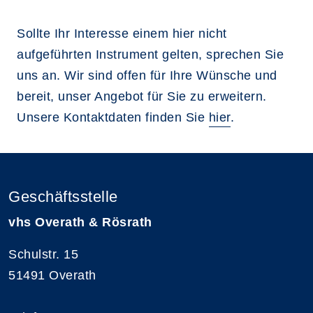
Sollte Ihr Interesse einem hier nicht
aufgeführten Instrument gelten, sprechen Sie
uns an. Wir sind offen für Ihre Wünsche und
bereit, unser Angebot für Sie zu erweitern.
Unsere Kontaktdaten finden Sie
hier
.
Geschäftsstelle
vhs Overath & Rösrath
Schulstr. 15
51491 Overath