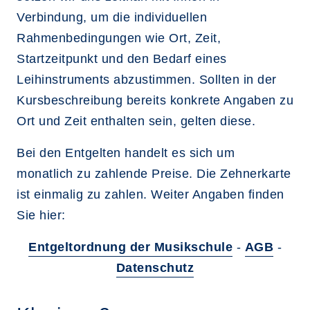
Verbindung, um die individuellen
Rahmenbedingungen wie Ort, Zeit,
Startzeitpunkt und den Bedarf eines
Leihinstruments abzustimmen. Sollten in der
Kursbeschreibung bereits konkrete Angaben zu
Ort und Zeit enthalten sein, gelten diese.
Bei den Entgelten handelt es sich um
monatlich zu zahlende Preise. Die Zehnerkarte
ist einmalig zu zahlen. Weiter Angaben finden
Sie hier:
Entgeltordnung der Musikschule
-
AGB
-
Datenschutz