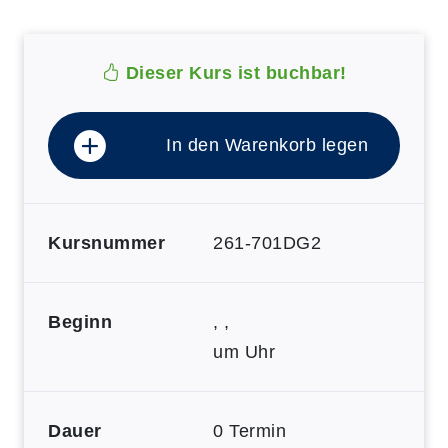
Dieser Kurs ist buchbar!
In den Warenkorb legen
Kursnummer
261-701DG2
Beginn
, ,
um Uhr
Dauer
0 Termin