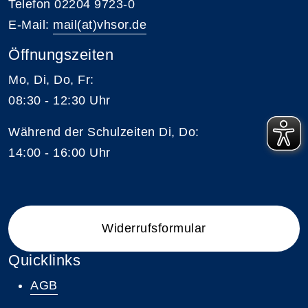
Telefon 02204 9723-0
E-Mail:
mail(at)vhsor.de
Öffnungszeiten
Mo, Di, Do, Fr:
08:30 - 12:30 Uhr
Während der Schulzeiten Di, Do:
14:00 - 16:00 Uhr
Widerrufsformular
Quicklinks
AGB