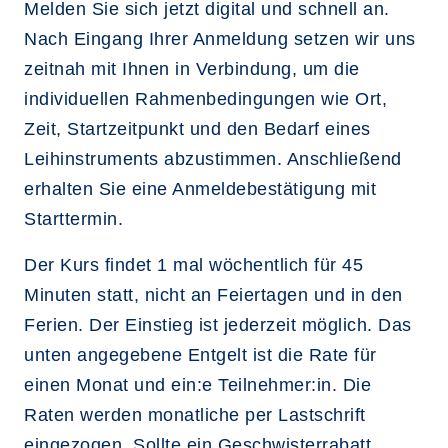
Melden Sie sich jetzt digital und schnell an.
Nach Eingang Ihrer Anmeldung setzen wir uns
zeitnah mit Ihnen in Verbindung, um die
individuellen Rahmenbedingungen wie Ort,
Zeit, Startzeitpunkt und den Bedarf eines
Leihinstruments abzustimmen. Anschließend
erhalten Sie eine Anmeldebestätigung mit
Starttermin.
Der Kurs findet 1 mal wöchentlich für 45
Minuten statt, nicht an Feiertagen und in den
Ferien. Der Einstieg ist jederzeit möglich. Das
unten angegebene Entgelt ist die Rate für
einen Monat und ein:e Teilnehmer:in. Die
Raten werden monatliche per Lastschrift
eingezogen. Sollte ein Geschwisterrabatt