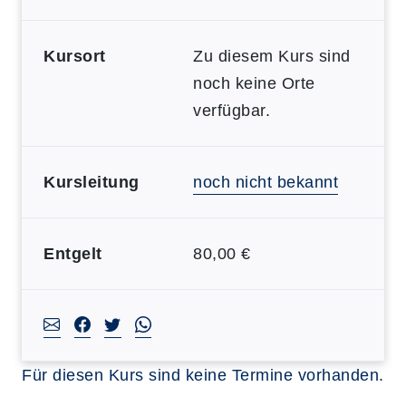
Kursort
Zu diesem Kurs sind
noch keine Orte
verfügbar.
Kursleitung
noch nicht bekannt
Entgelt
80,00 €
Für diesen Kurs sind keine Termine vorhanden.