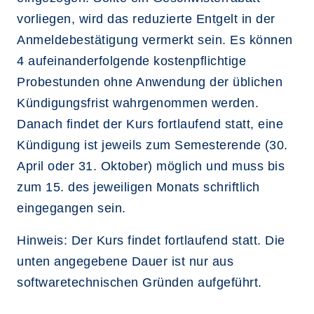
vorliegen, wird das reduzierte Entgelt in der
Anmeldebestätigung vermerkt sein. Es können
4 aufeinanderfolgende kostenpflichtige
Probestunden ohne Anwendung der üblichen
Kündigungsfrist wahrgenommen werden.
Danach findet der Kurs fortlaufend statt, eine
Kündigung ist jeweils zum Semesterende (30.
April oder 31. Oktober) möglich und muss bis
zum 15. des jeweiligen Monats schriftlich
eingegangen sein.
Hinweis: Der Kurs findet fortlaufend statt. Die
unten angegebene Dauer ist nur aus
softwaretechnischen Gründen aufgeführt.