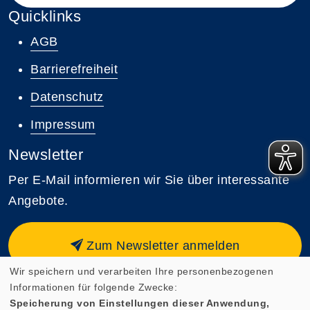
Quicklinks
AGB
Barrierefreiheit
Datenschutz
Impressum
Newsletter
Per E-Mail informieren wir Sie über interessante
Angebote.
Zum Newsletter anmelden
Wir speichern und verarbeiten Ihre personenbezogenen
Informationen für folgende Zwecke:
Speicherung von Einstellungen dieser Anwendung,