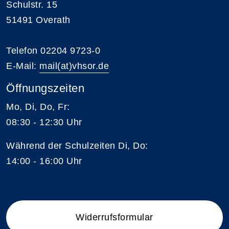
Schulstr. 15
51491 Overath
Telefon 02204 9723-0
E-Mail:
mail(at)vhsor.de
Öffnungszeiten
Mo, Di, Do, Fr:
08:30 - 12:30 Uhr
Während der Schulzeiten Di, Do:
14:00 - 16:00 Uhr
Widerrufsformular