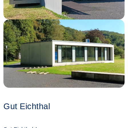
Gut Eichthal