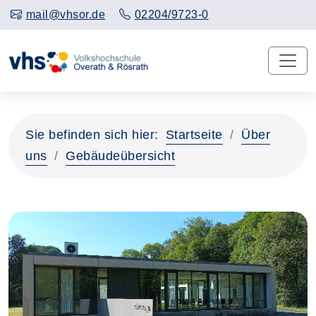
mail@vhsor.de
02204/9723-0
Sie befinden sich hier:
Startseite
Über
uns
Gebäudeübersicht