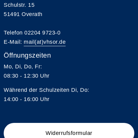
Schulstr. 15
51491 Overath
Telefon 02204 9723-0
E-Mail:
mail(at)vhsor.de
Öffnungszeiten
Mo, Di, Do, Fr:
08:30 - 12:30 Uhr
Während der Schulzeiten Di, Do:
14:00 - 16:00 Uhr
Widerrufsformular