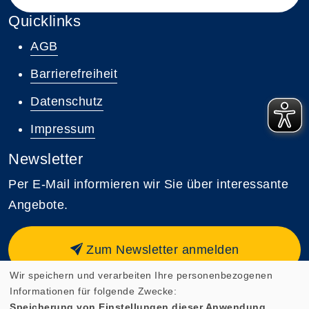
Quicklinks
AGB
Barrierefreiheit
Datenschutz
Impressum
Newsletter
Per E-Mail informieren wir Sie über interessante
Angebote.
Zum Newsletter anmelden
Wir speichern und verarbeiten Ihre personenbezogenen
Informationen für folgende Zwecke:
Speicherung von Einstellungen dieser Anwendung,