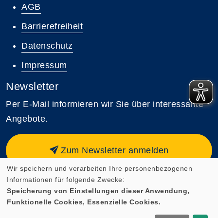
AGB
Barrierefreiheit
Datenschutz
Impressum
Newsletter
Per E-Mail informieren wir Sie über interessante
Angebote.
Zum Newsletter anmelden
Wir speichern und verarbeiten Ihre personenbezogenen
Informationen für folgende Zwecke:
Speicherung von Einstellungen dieser Anwendung,
Funktionelle Cookies, Essenzielle Cookies.
Cookie Einstellungen