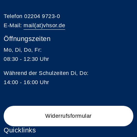
Telefon 02204 9723-0
E-Mail:
mail(at)vhsor.de
Öffnungszeiten
Mo, Di, Do, Fr:
08:30 - 12:30 Uhr
Während der Schulzeiten Di, Do:
14:00 - 16:00 Uhr
Widerrufsformular
Quicklinks