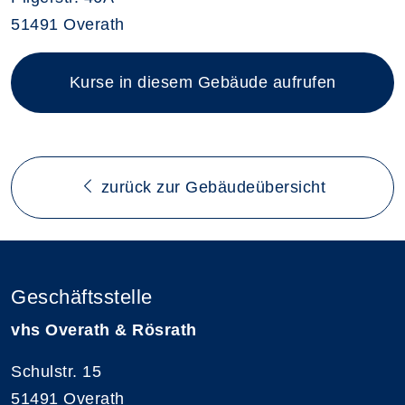
51491 Overath
Kurse in diesem Gebäude aufrufen
zurück zur Gebäudeübersicht
Geschäftsstelle
vhs Overath & Rösrath
Schulstr. 15
51491 Overath