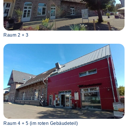
Raum 2 + 3
Raum 4 + 5 (im roten Gebäudeteil)