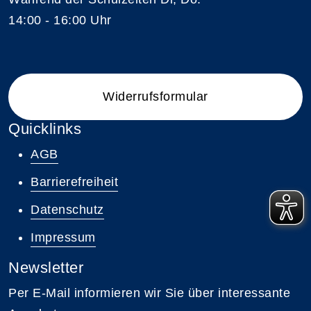
14:00 - 16:00 Uhr
Widerrufsformular
Quicklinks
AGB
Barrierefreiheit
Datenschutz
Impressum
Newsletter
Per E-Mail informieren wir Sie über interessante