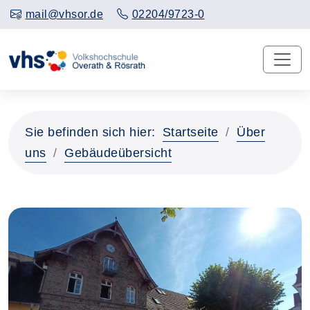
mail@vhsor.de
02204/9723-0
Sie befinden sich hier:
Startseite
Über
uns
Gebäudeübersicht