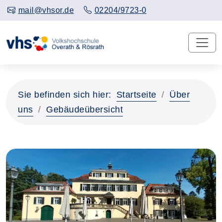
mail@vhsor.de
02204/9723-0
Sie befinden sich hier:
Startseite
Über
uns
Gebäudeübersicht