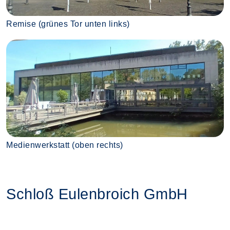
Remise (grünes Tor unten links)
Medienwerkstatt (oben rechts)
Schloß Eulenbroich GmbH