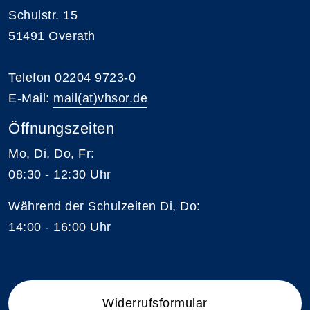
Schulstr. 15
51491 Overath
Telefon 02204 9723-0
E-Mail:
mail(at)vhsor.de
Öffnungszeiten
Mo, Di, Do, Fr:
08:30 - 12:30 Uhr
Während der Schulzeiten Di, Do:
14:00 - 16:00 Uhr
Widerrufsformular