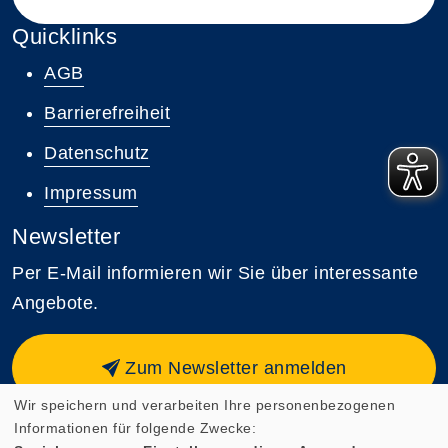
Quicklinks
AGB
Barrierefreiheit
Datenschutz
Impressum
Newsletter
Per E-Mail informieren wir Sie über interessante
Angebote.
Zum Newsletter anmelden
Wir speichern und verarbeiten Ihre personenbezogenen
Informationen für folgende Zwecke: