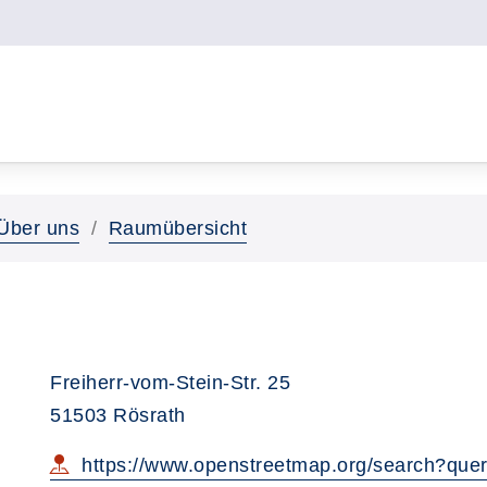
Über uns
Raumübersicht
Freiherr-vom-Stein-Str. 25
51503 Rösrath
https://www.openstreetmap.org/search?quer