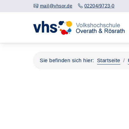
mail@vhsor.de
02204/9723-0
Sie befinden sich hier:
Startseite