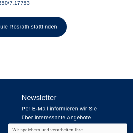
50/7.17753
le Rösrath stattfinden
Newsletter
Per E-Mail informieren wir Sie
über interessante Angebote.
Wir speichern und verarbeiten Ihre